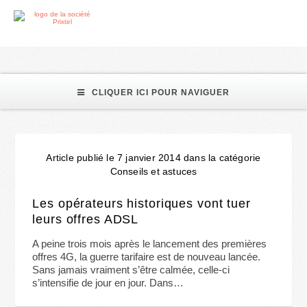
mobiles
CLIQUER ICI POUR NAVIGUER
Article publié le 7 janvier 2014 dans la catégorie
Conseils et astuces
Les opérateurs historiques vont tuer
leurs offres ADSL
A peine trois mois après le lancement des premières
offres 4G, la guerre tarifaire est de nouveau lancée.
Sans jamais vraiment s’être calmée, celle-ci
s’intensifie de jour en jour. Dans…