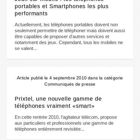
portables et Smartphones les plus
performants
Actuellement, les téléphones portables doivent non
seulement permettre de téléphoner mais doivent aussi
être capables de proposer d'autres services et
notamment des jeux. Cependant, tous les mobiles ne
se valent…
Article publié le 4 septembre 2010 dans la catégorie
Communiqués de presse
Prixtel, une nouvelle gamme de
téléphones vraiment «smart»
En cette rentrée 2010, l’agitateur télécom, propose
aux particuliers et professionnels une gamme de
téléphones entièrement revisitée...