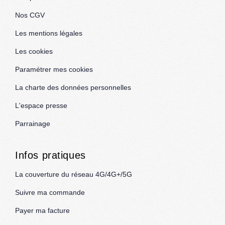
Nos CGV
Les mentions légales
Les cookies
Paramétrer mes cookies
La charte des données personnelles
L'espace presse
Parrainage
Infos pratiques
La couverture du réseau 4G/4G+/5G
Suivre ma commande
Payer ma facture