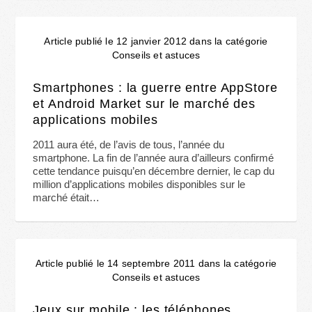
Article publié le 12 janvier 2012 dans la catégorie
Conseils et astuces
Smartphones : la guerre entre AppStore
et Android Market sur le marché des
applications mobiles
2011 aura été, de l’avis de tous, l’année du
smartphone. La fin de l’année aura d’ailleurs confirmé
cette tendance puisqu’en décembre dernier, le cap du
million d’applications mobiles disponibles sur le
marché était…
Article publié le 14 septembre 2011 dans la catégorie
Conseils et astuces
Jeux sur mobile : les téléphones