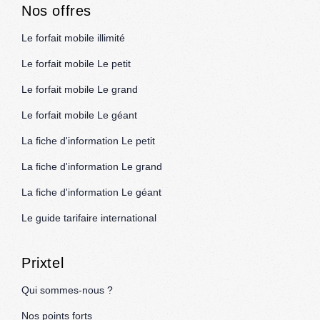
Nos offres
Le forfait mobile illimité
Le forfait mobile Le petit
Le forfait mobile Le grand
Le forfait mobile Le géant
La fiche d'information Le petit
La fiche d'information Le grand
La fiche d'information Le géant
Le guide tarifaire international
Prixtel
Qui sommes-nous ?
Nos points forts