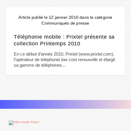
Article publié le 12 janvier 2010 dans la catégorie
Communiqués de presse
Téléphonie mobile : Prixtel présente sa
collection Printemps 2010
En ce début d’année 2010, Prixtel (www.prixtel.com),
l’opérateur de téléphonie low cost renouvelle et élargit
sa gamme de téléphones...