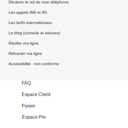
Déclarer le vol de mon téléphone
Les appels Wifi et 4G
Les tarifs internationaux
Le blog (conseils et astuces)
Résilier ma ligne
Rétracter ma ligne
Accessibilité : non conforme
FAQ
Espace Client
Panier
Espace Pro