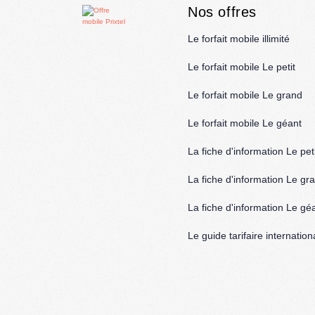
Nos offres
Le forfait mobile illimité
Le forfait mobile Le petit
Le forfait mobile Le grand
Le forfait mobile Le géant
La fiche d'information Le peti
La fiche d'information Le gr
La fiche d'information Le gé
Le guide tarifaire internation