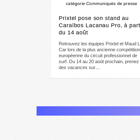
catégorie Communiqués de presse
Prixtel pose son stand au
Caraïbos Lacanau Pro, à part
du 14 août
Retrouvez les équipes Prixtel et Maud 
Car lors de la plus ancienne compétitio
européenne du circuit professionnel de
surf. Du 14 au 20 août prochain, prenez
des vacances sur…