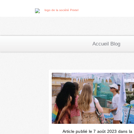
Accueil Blog
Article publié le 7 août 2023 dans la