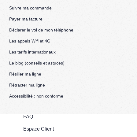
Suivre ma commande
Payer ma facture
Déclarer le vol de mon téléphone
Les appels Wifi et 4G
Les tarifs internationaux
Le blog (conseils et astuces)
Résilier ma ligne
Rétracter ma ligne
Accessibilité : non conforme
FAQ
Espace Client