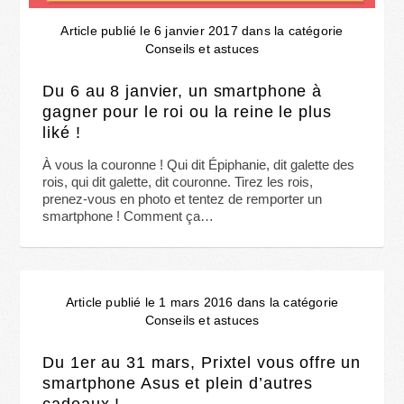
Article publié le 6 janvier 2017 dans la catégorie
Conseils et astuces
Du 6 au 8 janvier, un smartphone à
gagner pour le roi ou la reine le plus
liké !
À vous la couronne ! Qui dit Épiphanie, dit galette des
rois, qui dit galette, dit couronne. Tirez les rois,
prenez-vous en photo et tentez de remporter un
smartphone ! Comment ça…
Article publié le 1 mars 2016 dans la catégorie
Conseils et astuces
Du 1er au 31 mars, Prixtel vous offre un
smartphone Asus et plein d’autres
cadeaux !