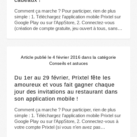
Comment ça marche ? Pour participer, rien de plus
simple : 1. Téléchargez l’application mobile Prixtel sur
Google Play ou sur l’AppStore, 2. Connectez-vous
(création de compte gratuite, jeu ouvert à tous, sans…
Article publié le 4 février 2016 dans la catégorie
Conseils et astuces
Du 1er au 29 février, Prixtel fête les
amoureux et vous fait gagner chaque
jour des invitations au restaurant dans
son application mobile !
Comment ça marche ? Pour participer, rien de plus
simple : 1. Téléchargez l’application mobile Prixtel sur
Google Play ou sur l’AppStore, 2. Connectez-vous à
votre compte Prixtel (si vous n’en avez pas…