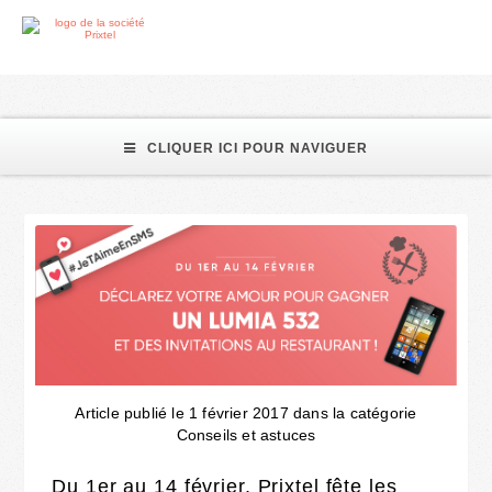
jeu
CLIQUER ICI POUR NAVIGUER
Article publié le 1 février 2017 dans la catégorie
Conseils et astuces
Du 1er au 14 février, Prixtel fête les