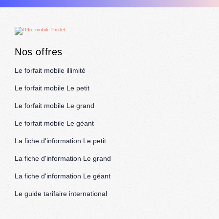
Nos offres
Le forfait mobile illimité
Le forfait mobile Le petit
Le forfait mobile Le grand
Le forfait mobile Le géant
La fiche d'information Le petit
La fiche d'information Le grand
La fiche d'information Le géant
Le guide tarifaire international