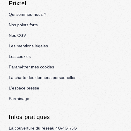
Prixtel
Qui sommes-nous ?
Nos points forts
Nos CGV
Les mentions légales
Les cookies
Paramétrer mes cookies
La charte des données personnelles
L'espace presse
Parrainage
Infos pratiques
La couverture du réseau 4G/4G+/5G