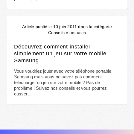
Article publié le 10 juin 2011 dans la catégorie
Conseils et astuces
Découvrez comment installer
simplement un jeu sur votre mobile
Samsung
Vous voudriez jouer avec votre téléphone portable
Samsung mais vous ne savez pas comment
télécharger un jeu sur votre mobile ? Pas de
problème ! Suivez nos conseils et vous pourrez
casser…