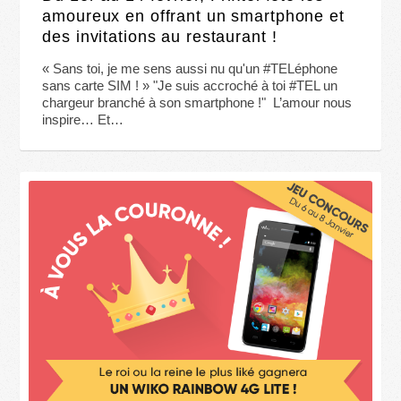
amoureux en offrant un smartphone et
des invitations au restaurant !
« Sans toi, je me sens aussi nu qu'un #TELéphone
sans carte SIM ! » "Je suis accroché à toi #TEL un
chargeur branché à son smartphone !" L’amour nous
inspire… Et…