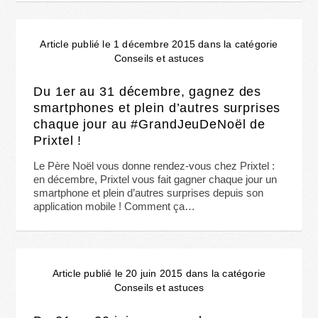
Article publié le 1 décembre 2015 dans la catégorie
Conseils et astuces
Du 1er au 31 décembre, gagnez des
smartphones et plein d’autres surprises
chaque jour au #GrandJeuDeNoël de
Prixtel !
Le Père Noël vous donne rendez-vous chez Prixtel :
en décembre, Prixtel vous fait gagner chaque jour un
smartphone et plein d’autres surprises depuis son
application mobile ! Comment ça…
Article publié le 20 juin 2015 dans la catégorie
Conseils et astuces