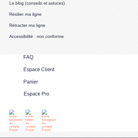
Le blog (conseils et astuces)
Résilier ma ligne
Rétracter ma ligne
Accessibilité : non conforme
FAQ
Espace Client
Panier
Espace Pro