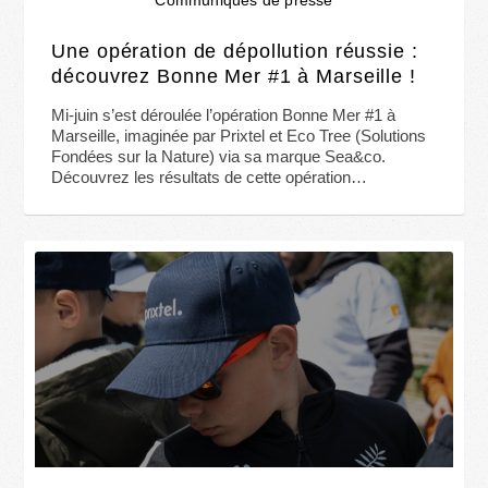
Une opération de dépollution réussie :
découvrez Bonne Mer #1 à Marseille !
Mi-juin s’est déroulée l’opération Bonne Mer #1 à
Marseille, imaginée par Prixtel et Eco Tree (Solutions
Fondées sur la Nature) via sa marque Sea&co.
Découvrez les résultats de cette opération…