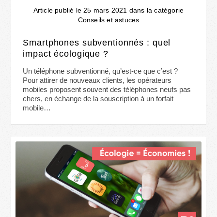
Article publié le 25 mars 2021 dans la catégorie
Conseils et astuces
Smartphones subventionnés : quel
impact écologique ?
Un téléphone subventionné, qu’est-ce que c’est ?
Pour attirer de nouveaux clients, les opérateurs
mobiles proposent souvent des téléphones neufs pas
chers, en échange de la souscription à un forfait
mobile…