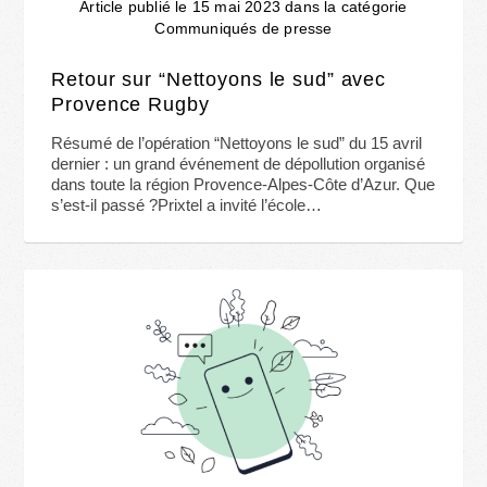
Article publié le 15 mai 2023 dans la catégorie
Communiqués de presse
Retour sur “Nettoyons le sud” avec
Provence Rugby
Résumé de l’opération “Nettoyons le sud” du 15 avril
dernier : un grand événement de dépollution organisé
dans toute la région Provence-Alpes-Côte d’Azur. Que
s’est-il passé ?Prixtel a invité l’école…