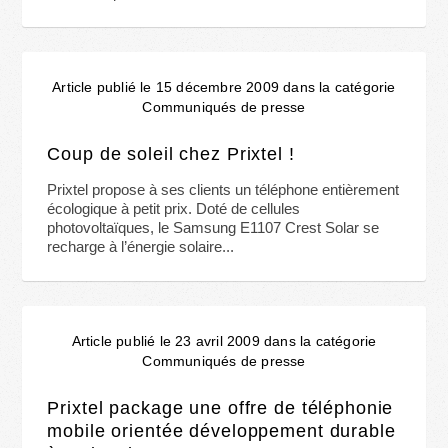
Article publié le 15 décembre 2009 dans la catégorie
Communiqués de presse
Coup de soleil chez Prixtel !
Prixtel propose à ses clients un téléphone entièrement
écologique à petit prix. Doté de cellules
photovoltaïques, le Samsung E1107 Crest Solar se
recharge à l’énergie solaire...
Article publié le 23 avril 2009 dans la catégorie
Communiqués de presse
Prixtel package une offre de téléphonie
mobile orientée développement durable