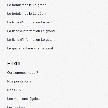
Le forfait mobile Le grand
Le forfait mobile Le géant
La fiche d'information Le petit
La fiche d'information Le grand
La fiche d'information Le géant
Le guide tarifaire international
Prixtel
Qui sommes-nous ?
Nos points forts
Nos CGV
Les mentions légales
Les cookies