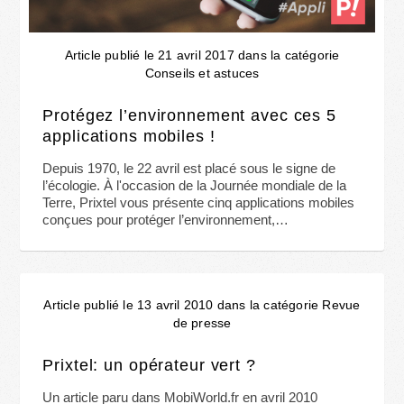
Article publié le 21 avril 2017 dans la catégorie
Conseils et astuces
Protégez l’environnement avec ces 5
applications mobiles !
Depuis 1970, le 22 avril est placé sous le signe de
l’écologie. À l'occasion de la Journée mondiale de la
Terre, Prixtel vous présente cinq applications mobiles
conçues pour protéger l’environnement,…
Article publié le 13 avril 2010 dans la catégorie Revue
de presse
Prixtel: un opérateur vert ?
Un article paru dans MobiWorld.fr en avril 2010