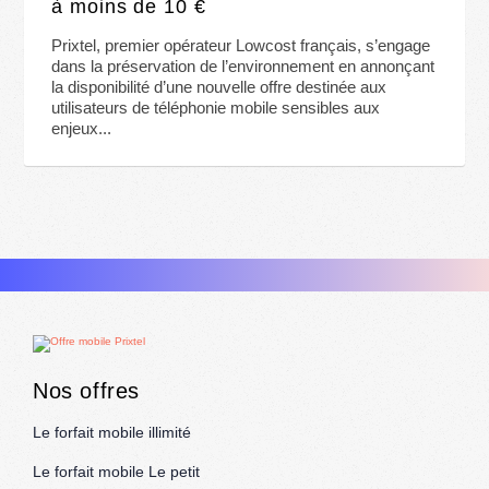
à moins de 10 €
Prixtel, premier opérateur Lowcost français, s’engage
dans la préservation de l’environnement en annonçant
la disponibilité d’une nouvelle offre destinée aux
utilisateurs de téléphonie mobile sensibles aux
enjeux...
Nos offres
Le forfait mobile illimité
Le forfait mobile Le petit