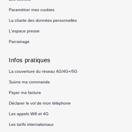
Paramétrer mes cookies
La charte des données personnelles
L'espace presse
Parrainage
Infos pratiques
La couverture du réseau 4G/4G+/5G
Suivre ma commande
Payer ma facture
Déclarer le vol de mon téléphone
Les appels Wifi et 4G
Les tarifs internationaux