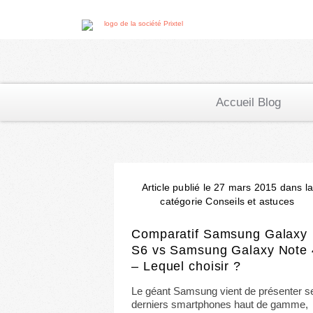
Accueil Blog
Article publié le 27 mars 2015 dans l
catégorie Conseils et astuces
Comparatif Samsung Galaxy
S6 vs Samsung Galaxy Note 
– Lequel choisir ?
Le géant Samsung vient de présenter s
derniers smartphones haut de gamme,