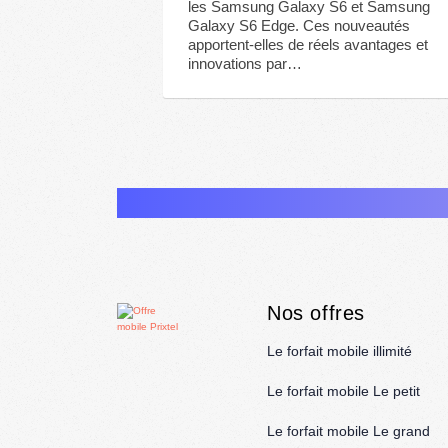
les Samsung Galaxy S6 et Samsung
Galaxy S6 Edge. Ces nouveautés
apportent-elles de réels avantages et
innovations par…
Nos offres
Le forfait mobile illimité
Le forfait mobile Le petit
Le forfait mobile Le grand