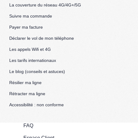
La couverture du réseau 4G/4G+/5G
Suivre ma commande
Payer ma facture
Déclarer le vol de mon téléphone
Les appels Wifi et 4G
Les tarifs internationaux
Le blog (conseils et astuces)
Résilier ma ligne
Rétracter ma ligne
Accessibilité : non conforme
FAQ
Espace Client