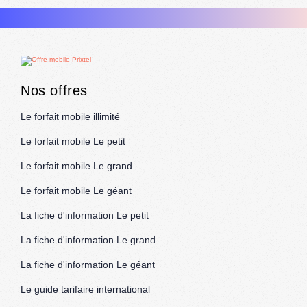
Nos offres
Le forfait mobile illimité
Le forfait mobile Le petit
Le forfait mobile Le grand
Le forfait mobile Le géant
La fiche d'information Le petit
La fiche d'information Le grand
La fiche d'information Le géant
Le guide tarifaire international