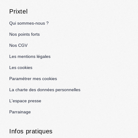
Prixtel
Qui sommes-nous ?
Nos points forts
Nos CGV
Les mentions légales
Les cookies
Paramétrer mes cookies
La charte des données personnelles
L'espace presse
Parrainage
Infos pratiques