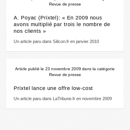
Revue de presse
A. Poyac (Prixtel): « En 2009 nous
avons multiplié par trois le nombre de
nos clients »
Un article paru dans Silicon.fr en janvier 2010
Article publié le 23 novembre 2009 dans la catégorie
Revue de presse
Prixtel lance une offre low-cost
Un article paru dans LaTribune.fr en novembre 2009