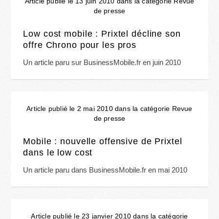
Article publié le 13 juin 2010 dans la catégorie Revue
de presse
Low cost mobile : Prixtel décline son
offre Chrono pour les pros
Un article paru sur BusinessMobile.fr en juin 2010
Article publié le 2 mai 2010 dans la catégorie Revue
de presse
Mobile : nouvelle offensive de Prixtel
dans le low cost
Un article paru dans BusinessMobile.fr en mai 2010
Article publié le 23 janvier 2010 dans la catégorie