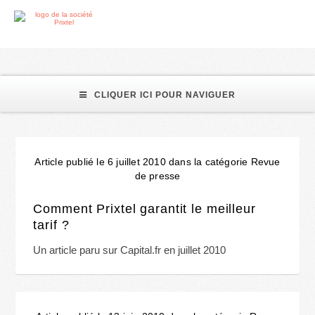
aiguillage
CLIQUER ICI POUR NAVIGUER
Article publié le 6 juillet 2010 dans la catégorie Revue
de presse
Comment Prixtel garantit le meilleur
tarif ?
Un article paru sur Capital.fr en juillet 2010