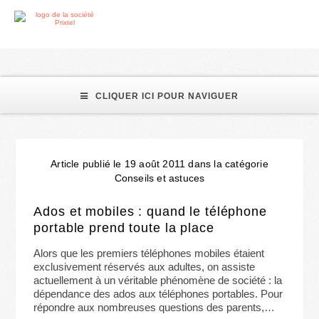
adolescents
CLIQUER ICI POUR NAVIGUER
Article publié le 19 août 2011 dans la catégorie
Conseils et astuces
Ados et mobiles : quand le téléphone
portable prend toute la place
Alors que les premiers téléphones mobiles étaient
exclusivement réservés aux adultes, on assiste
actuellement à un véritable phénomène de société : la
dépendance des ados aux téléphones portables. Pour
répondre aux nombreuses questions des parents,…