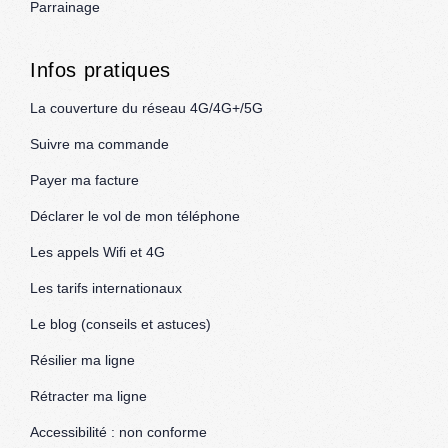
Parrainage
Infos pratiques
La couverture du réseau 4G/4G+/5G
Suivre ma commande
Payer ma facture
Déclarer le vol de mon téléphone
Les appels Wifi et 4G
Les tarifs internationaux
Le blog (conseils et astuces)
Résilier ma ligne
Rétracter ma ligne
Accessibilité : non conforme