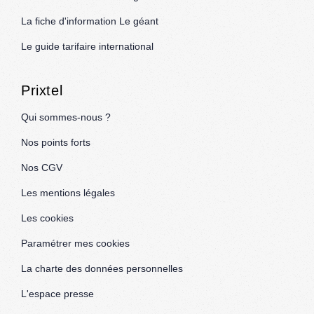
La fiche d'information Le géant
Le guide tarifaire international
Prixtel
Qui sommes-nous ?
Nos points forts
Nos CGV
Les mentions légales
Les cookies
Paramétrer mes cookies
La charte des données personnelles
L'espace presse