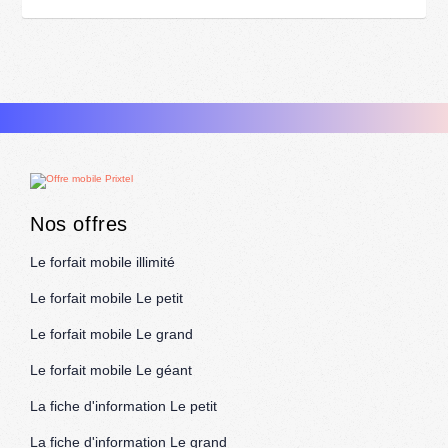
Nos offres
Le forfait mobile illimité
Le forfait mobile Le petit
Le forfait mobile Le grand
Le forfait mobile Le géant
La fiche d'information Le petit
La fiche d'information Le grand