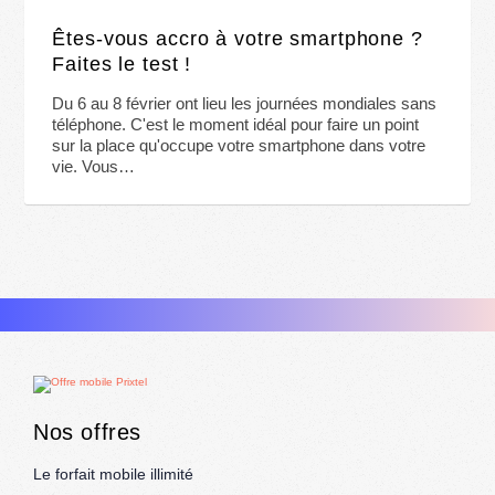
Êtes-vous accro à votre smartphone ?
Faites le test !
Du 6 au 8 février ont lieu les journées mondiales sans
téléphone. C'est le moment idéal pour faire un point
sur la place qu'occupe votre smartphone dans votre
vie. Vous…
Nos offres
Le forfait mobile illimité