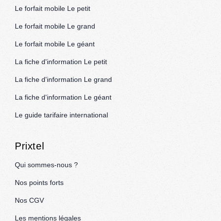
Le forfait mobile Le petit
Le forfait mobile Le grand
Le forfait mobile Le géant
La fiche d'information Le petit
La fiche d'information Le grand
La fiche d'information Le géant
Le guide tarifaire international
Prixtel
Qui sommes-nous ?
Nos points forts
Nos CGV
Les mentions légales