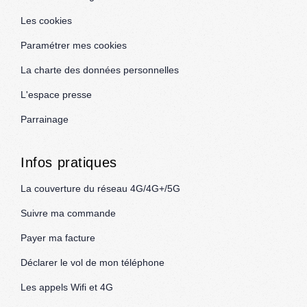
Les cookies
Paramétrer mes cookies
La charte des données personnelles
L'espace presse
Parrainage
Infos pratiques
La couverture du réseau 4G/4G+/5G
Suivre ma commande
Payer ma facture
Déclarer le vol de mon téléphone
Les appels Wifi et 4G