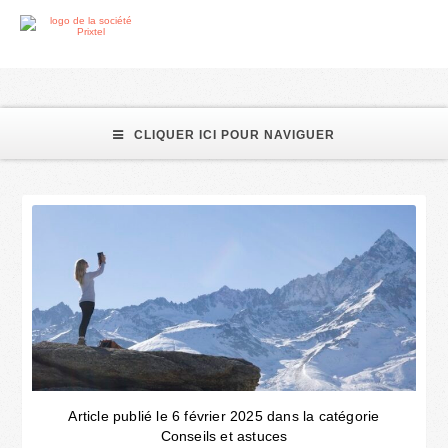
accro
CLIQUER ICI POUR NAVIGUER
Article publié le 6 février 2025 dans la catégorie
Conseils et astuces