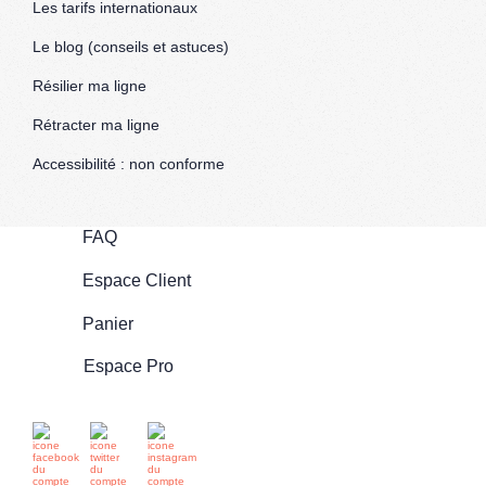
Les tarifs internationaux
Le blog (conseils et astuces)
Résilier ma ligne
Rétracter ma ligne
Accessibilité : non conforme
FAQ
Espace Client
Panier
Espace Pro