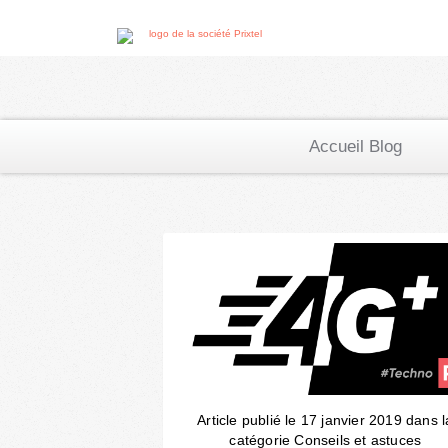
Accueil Blog
Article publié le 17 janvier 2019 dans l
catégorie Conseils et astuces