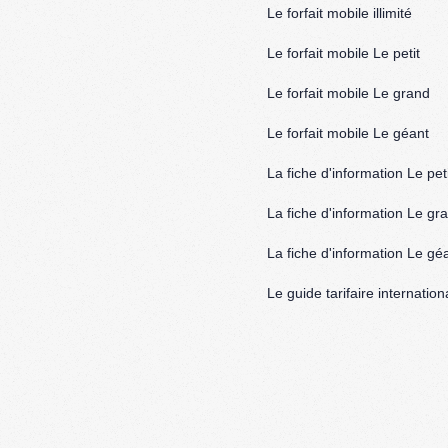
Le forfait mobile illimité
Le forfait mobile Le petit
Le forfait mobile Le grand
Le forfait mobile Le géant
La fiche d'information Le peti
La fiche d'information Le gr
La fiche d'information Le gé
Le guide tarifaire internation