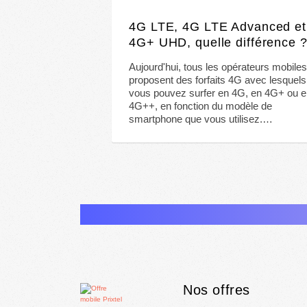
4G LTE, 4G LTE Advanced et
4G+ UHD, quelle différence 
Aujourd'hui, tous les opérateurs mobile
proposent des forfaits 4G avec lesquels
vous pouvez surfer en 4G, en 4G+ ou 
4G++, en fonction du modèle de
smartphone que vous utilisez.…
Nos offres