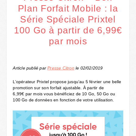
Plan Forfait Mobile : la
Série Spéciale Prixtel
100 Go à partir de 6,99€
par mois
Article publié par
Presse Citron
le 02/02/2019
L’opérateur Prixtel propose jusqu’au 5 février une belle
promotion sur son forfait ajustable. À partir de
6,99€ par mois vous bénéficiez de 10 Go, 50 Go ou
100 Go de données en fonction de votre utilisation.