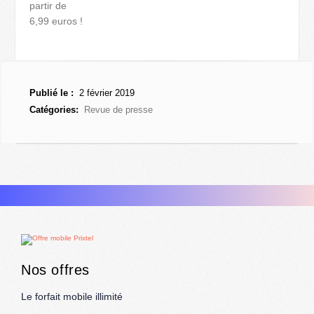
partir de
6,99 euros !
Publié le :
2 février 2019
Catégories:
Revue de presse
Nos offres
Le forfait mobile illimité