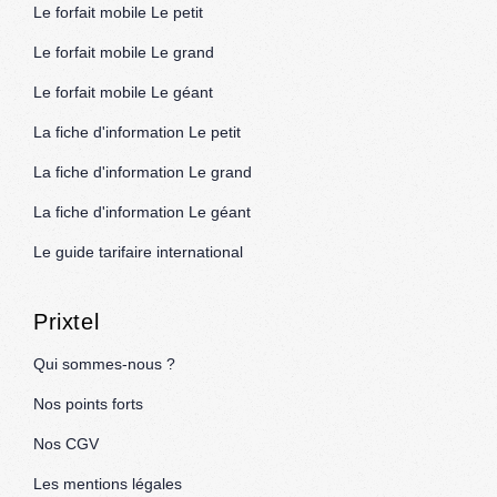
Le forfait mobile Le petit
Le forfait mobile Le grand
Le forfait mobile Le géant
La fiche d'information Le petit
La fiche d'information Le grand
La fiche d'information Le géant
Le guide tarifaire international
Prixtel
Qui sommes-nous ?
Nos points forts
Nos CGV
Les mentions légales