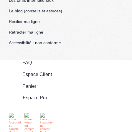
Les tarifs internationaux
Le blog (conseils et astuces)
Résilier ma ligne
Rétracter ma ligne
Accessibilité : non conforme
FAQ
Espace Client
Panier
Espace Pro