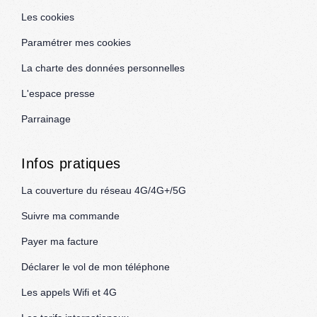
Les cookies
Paramétrer mes cookies
La charte des données personnelles
L'espace presse
Parrainage
Infos pratiques
La couverture du réseau 4G/4G+/5G
Suivre ma commande
Payer ma facture
Déclarer le vol de mon téléphone
Les appels Wifi et 4G