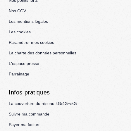
Nos points forts
Nos CGV
Les mentions légales
Les cookies
Paramétrer mes cookies
La charte des données personnelles
L'espace presse
Parrainage
Infos pratiques
La couverture du réseau 4G/4G+/5G
Suivre ma commande
Payer ma facture