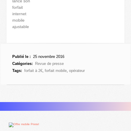
lance son
forfait
internet
mobile
ajustable
Publié le :
25 novembre 2016
Catégories:
Revue de presse
Tags:
forfait à 2€
,
forfait mobile
,
opérateur