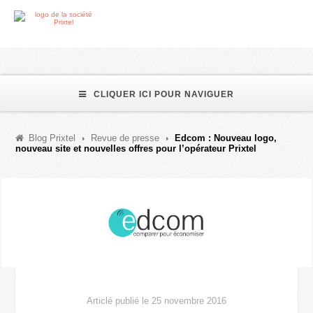
CLIQUER ICI POUR NAVIGUER
Blog Prixtel
Revue de presse
Edcom : Nouveau logo,
nouveau site et nouvelles offres pour l’opérateur Prixtel
Articlé publié le 25 novembre 2016