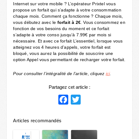
Internet sur votre mobile ? L’opérateur Prixtel vous
propose un forfait qui s’adapte à votre consommation
chaque mois. Comment ça fonctionne ? Chaque mois,
vous débutez avec le
forfait à 2€
. Vous consommez en
fonction de vos besoins du moment et ce forfait
s’adapte à votre conso jusqu’à 7.99€ par mois si
nécessaire. Et avec ce forfait L’essentiel, lorsque vous
atteignez vos 4 heures d’appels, votre forfait est
bloqué, vous aurez la possibilité de souscrire une
option Appel vous permettant de recharger votre forfait.
Pour consulter l’intégralité de l’article, cliquez
ici
.
Partagez cet article :
Facebook
Twitter
Articles recommandés