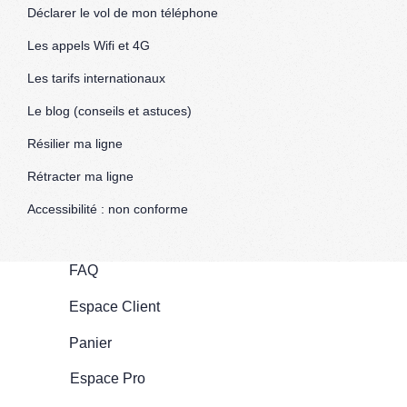
Déclarer le vol de mon téléphone
Les appels Wifi et 4G
Les tarifs internationaux
Le blog (conseils et astuces)
Résilier ma ligne
Rétracter ma ligne
Accessibilité : non conforme
FAQ
Espace Client
Panier
Espace Pro