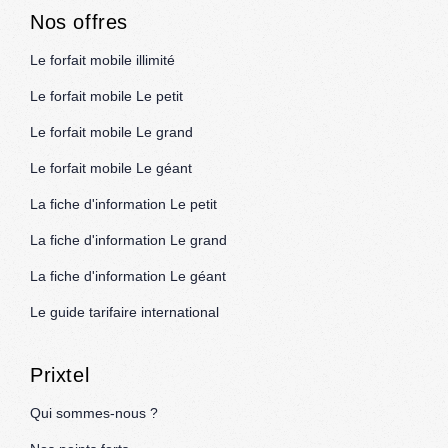
Nos offres
Le forfait mobile illimité
Le forfait mobile Le petit
Le forfait mobile Le grand
Le forfait mobile Le géant
La fiche d'information Le petit
La fiche d'information Le grand
La fiche d'information Le géant
Le guide tarifaire international
Prixtel
Qui sommes-nous ?