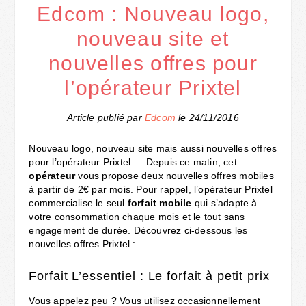
Edcom : Nouveau logo,
nouveau site et
nouvelles offres pour
l’opérateur Prixtel
Article publié par
Edcom
le 24/11/2016
Nouveau logo, nouveau site mais aussi nouvelles offres
pour l’opérateur Prixtel … Depuis ce matin, cet
opérateur
vous propose deux nouvelles offres mobiles
à partir de 2€ par mois. Pour rappel, l’opérateur Prixtel
commercialise le seul
forfait mobile
qui s’adapte à
votre consommation chaque mois et le tout sans
engagement de durée. Découvrez ci-dessous les
nouvelles offres Prixtel :
Forfait L’essentiel : Le forfait à petit prix
Vous appelez peu ? Vous utilisez occasionnellement