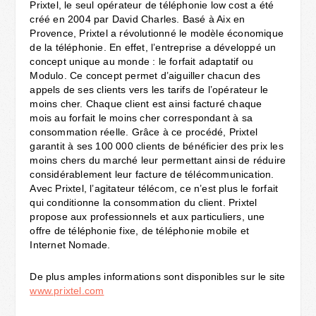
Prixtel, le seul opérateur de téléphonie low cost a été
créé en 2004 par David Charles. Basé à Aix en
Provence, Prixtel a révolutionné le modèle économique
de la téléphonie. En effet, l’entreprise a développé un
concept unique au monde : le forfait adaptatif ou
Modulo. Ce concept permet d’aiguiller chacun des
appels de ses clients vers les tarifs de l’opérateur le
moins cher. Chaque client est ainsi facturé chaque
mois au forfait le moins cher correspondant à sa
consommation réelle. Grâce à ce procédé, Prixtel
garantit à ses 100 000 clients de bénéficier des prix les
moins chers du marché leur permettant ainsi de réduire
considérablement leur facture de télécommunication.
Avec Prixtel, l’agitateur télécom, ce n’est plus le forfait
qui conditionne la consommation du client. Prixtel
propose aux professionnels et aux particuliers, une
offre de téléphonie fixe, de téléphonie mobile et
Internet Nomade.
De plus amples informations sont disponibles sur le site
www.prixtel.com