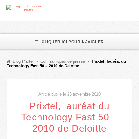
CLIQUER ICI POUR NAVIGUER
Blog Prixtel
Communiqués de presse
Prixtel, lauréat du
Technology Fast 50 – 2010 de Deloitte
Articlé publié le 23 novembre 2010
Prixtel, lauréat du
Technology Fast 50 –
2010 de Deloitte