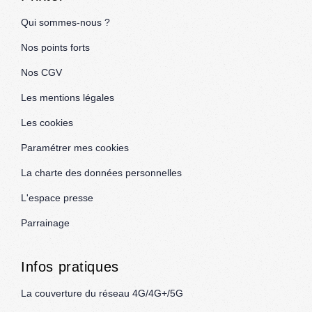
Qui sommes-nous ?
Nos points forts
Nos CGV
Les mentions légales
Les cookies
Paramétrer mes cookies
La charte des données personnelles
L'espace presse
Parrainage
Infos pratiques
La couverture du réseau 4G/4G+/5G