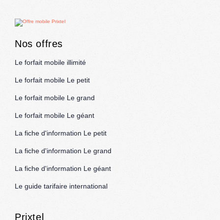
Nos offres
Le forfait mobile illimité
Le forfait mobile Le petit
Le forfait mobile Le grand
Le forfait mobile Le géant
La fiche d'information Le petit
La fiche d'information Le grand
La fiche d'information Le géant
Le guide tarifaire international
Prixtel