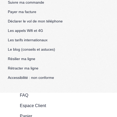
Suivre ma commande
Payer ma facture
Déclarer le vol de mon téléphone
Les appels Wifi et 4G
Les tarifs internationaux
Le blog (conseils et astuces)
Résilier ma ligne
Rétracter ma ligne
Accessibilité : non conforme
FAQ
Espace Client
Panier