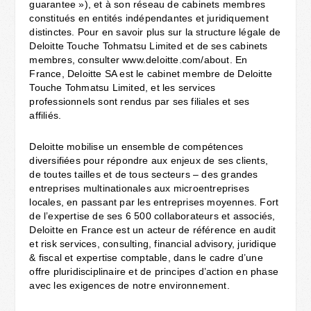
guarantee »), et à son réseau de cabinets membres
constitués en entités indépendantes et juridiquement
distinctes. Pour en savoir plus sur la structure légale de
Deloitte Touche Tohmatsu Limited et de ses cabinets
membres, consulter www.deloitte.com/about. En
France, Deloitte SA est le cabinet membre de Deloitte
Touche Tohmatsu Limited, et les services
professionnels sont rendus par ses filiales et ses
affiliés.
Deloitte mobilise un ensemble de compétences
diversifiées pour répondre aux enjeux de ses clients,
de toutes tailles et de tous secteurs – des grandes
entreprises multinationales aux microentreprises
locales, en passant par les entreprises moyennes. Fort
de l’expertise de ses 6 500 collaborateurs et associés,
Deloitte en France est un acteur de référence en audit
et risk services, consulting, financial advisory, juridique
& fiscal et expertise comptable, dans le cadre d’une
offre pluridisciplinaire et de principes d’action en phase
avec les exigences de notre environnement.