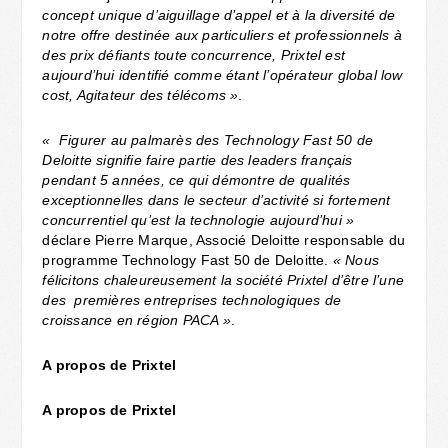
concept unique d’aiguillage d’appel et à la diversité de
notre offre destinée aux particuliers et professionnels à
des prix défiants toute concurrence, Prixtel est
aujourd’hui identifié comme étant l’opérateur global low
cost, Agitateur des télécoms »
.
« Figurer au palmarès des Technology Fast 50 de
Deloitte signifie faire partie des leaders français
pendant 5 années, ce qui démontre de qualités
exceptionnelles dans le secteur d’activité si fortement
concurrentiel qu’est la technologie aujourd’hui »
déclare Pierre Marque, Associé Deloitte responsable du
programme Technology Fast 50 de Deloitte.
« Nous
félicitons chaleureusement la société Prixtel d’être l’une
des premières entreprises technologiques de
croissance en région PACA »
.
A propos de Prixtel
A propos de Prixtel