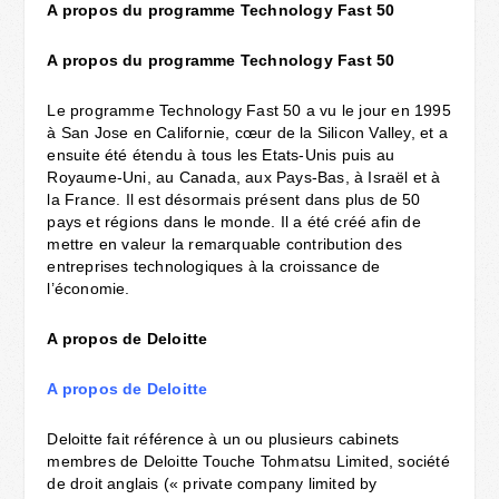
A propos du programme Technology Fast 50
A propos du programme Technology Fast 50
Le programme Technology Fast 50 a vu le jour en 1995
à San Jose en Californie, cœur de la Silicon Valley, et a
ensuite été étendu à tous les Etats-Unis puis au
Royaume-Uni, au Canada, aux Pays-Bas, à Israël et à
la France. Il est désormais présent dans plus de 50
pays et régions dans le monde. Il a été créé afin de
mettre en valeur la remarquable contribution des
entreprises technologiques à la croissance de
l’économie.
A propos de Deloitte
A propos de Deloitte
Deloitte fait référence à un ou plusieurs cabinets
membres de Deloitte Touche Tohmatsu Limited, société
de droit anglais (« private company limited by