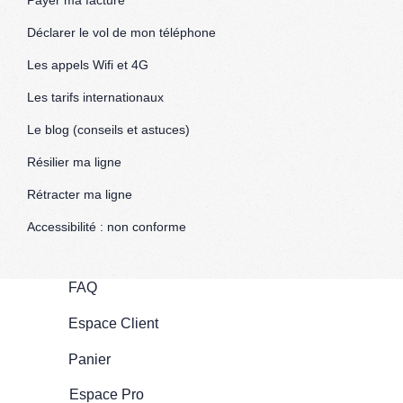
Payer ma facture
Déclarer le vol de mon téléphone
Les appels Wifi et 4G
Les tarifs internationaux
Le blog (conseils et astuces)
Résilier ma ligne
Rétracter ma ligne
Accessibilité : non conforme
FAQ
Espace Client
Panier
Espace Pro