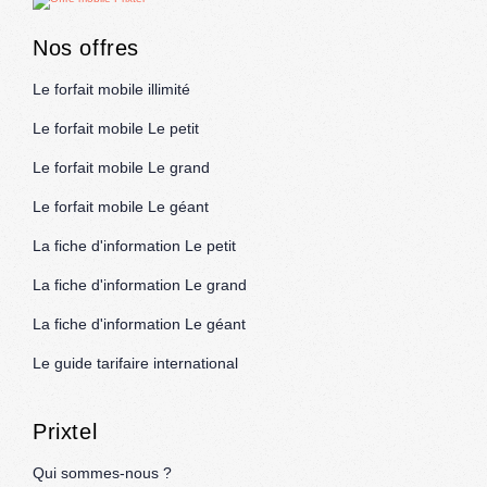
Nos offres
Le forfait mobile illimité
Le forfait mobile Le petit
Le forfait mobile Le grand
Le forfait mobile Le géant
La fiche d'information Le petit
La fiche d'information Le grand
La fiche d'information Le géant
Le guide tarifaire international
Prixtel
Qui sommes-nous ?