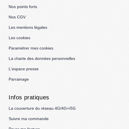
Nos points forts
Nos CGV
Les mentions légales
Les cookies
Paramétrer mes cookies
La charte des données personnelles
L'espace presse
Parrainage
Infos pratiques
La couverture du réseau 4G/4G+/5G
Suivre ma commande