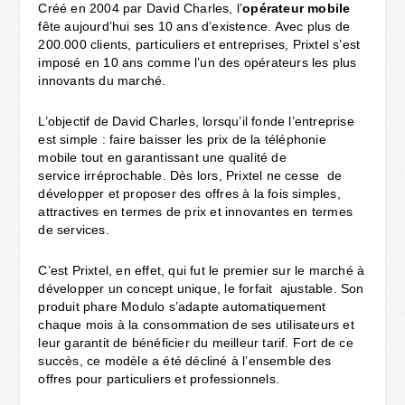
Créé en 2004 par David Charles, l’
opérateur mobile
fête aujourd’hui ses 10 ans d’existence. Avec plus de
200.000 clients, particuliers et entreprises, Prixtel s’est
imposé en 10 ans comme l’un des opérateurs les plus
innovants du marché.
L’objectif de David Charles, lorsqu’il fonde l’entreprise
est simple : faire baisser les prix de la téléphonie
mobile tout en garantissant une qualité de
service irréprochable. Dès lors, Prixtel ne cesse de
développer et proposer des offres à la fois simples,
attractives en termes de prix et innovantes en termes
de services.
C’est Prixtel, en effet, qui fut le premier sur le marché à
développer un concept unique, le forfait ajustable. Son
produit phare Modulo s’adapte automatiquement
chaque mois à la consommation de ses utilisateurs et
leur garantit de bénéficier du meilleur tarif. Fort de ce
succès, ce modèle a été décliné à l’ensemble des
offres pour particuliers et professionnels.