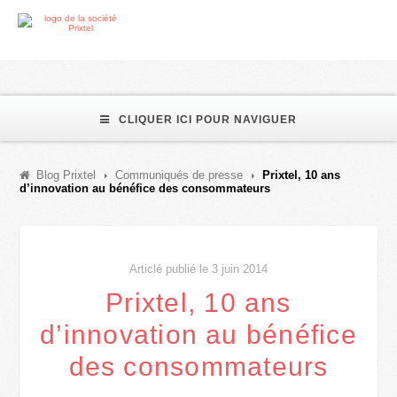
CLIQUER ICI POUR NAVIGUER
Blog Prixtel
Communiqués de presse
Prixtel, 10 ans
d’innovation au bénéfice des consommateurs
Articlé publié le 3 juin 2014
Prixtel, 10 ans
d’innovation au bénéfice
des consommateurs