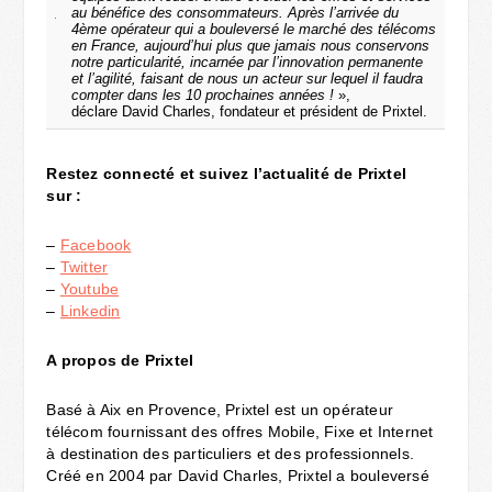
au bénéfice des consommateurs. Après l’arrivée du
4ème opérateur qui a bouleversé le marché des télécoms
en France, aujourd’hui plus que jamais nous conservons
notre particularité, incarnée par l’innovation permanente
et l’agilité, faisant de nous un acteur sur lequel il faudra
compter dans les 10 prochaines années !
»,
déclare David Charles, fondateur et président de Prixtel.
Restez connecté et suivez l’actualité de Prixtel
sur :
–
Facebook
–
Twitter
–
Youtube
–
Linkedin
A propos de Prixtel
Basé à Aix en Provence, Prixtel est un opérateur
télécom fournissant des offres Mobile, Fixe et Internet
à destination des particuliers et des professionnels.
Créé en 2004 par David Charles, Prixtel a bouleversé