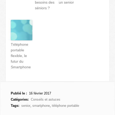
besoins des
un senior
séniors ?
Téléphone
portable
flexible, le
futur du
Smartphone
Publié le :
16 février 2017
Catégories:
Conseils et astuces
Tags:
senior
,
smartphone
,
téléphone portable