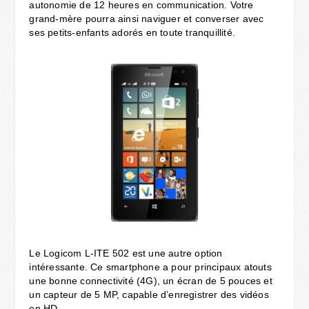
autonomie de 12 heures en communication. Votre
grand-mère pourra ainsi naviguer et converser avec
ses petits-enfants adorés en toute tranquillité.
Le Logicom L-ITE 502 est une autre option
intéressante. Ce smartphone a pour principaux atouts
une bonne connectivité (4G), un écran de 5 pouces et
un capteur de 5 MP, capable d’enregistrer des vidéos
en HD.