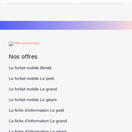
Nos offres
Le forfait mobile illimité
Le forfait mobile Le petit
Le forfait mobile Le grand
Le forfait mobile Le géant
La fiche d'information Le petit
La fiche d'information Le grand
La fiche d'information Le géant