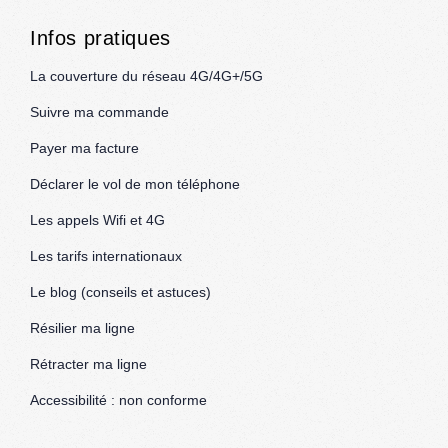
Infos pratiques
La couverture du réseau 4G/4G+/5G
Suivre ma commande
Payer ma facture
Déclarer le vol de mon téléphone
Les appels Wifi et 4G
Les tarifs internationaux
Le blog (conseils et astuces)
Résilier ma ligne
Rétracter ma ligne
Accessibilité : non conforme