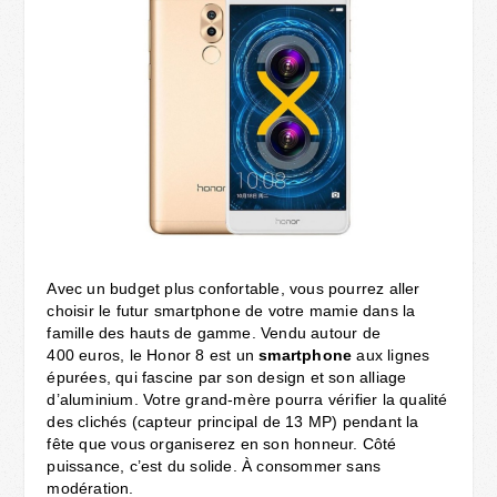
Avec un budget plus confortable, vous pourrez aller
choisir le futur smartphone de votre mamie dans la
famille des hauts de gamme. Vendu autour de
400 euros, le Honor 8 est un
smartphone
aux lignes
épurées, qui fascine par son design et son alliage
d’aluminium. Votre grand-mère pourra vérifier la qualité
des clichés (capteur principal de 13 MP) pendant la
fête que vous organiserez en son honneur. Côté
puissance, c’est du solide. À consommer sans
modération.