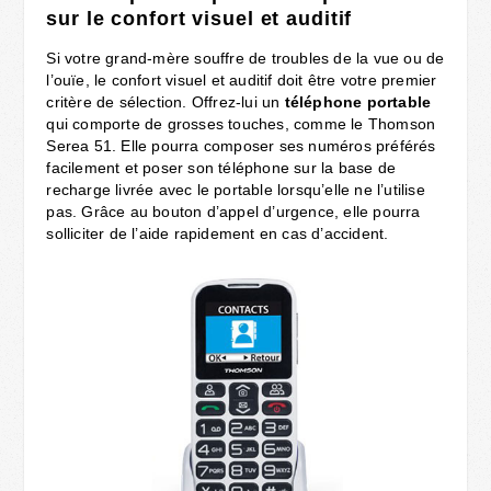
sur le confort visuel et auditif
Si votre grand-mère souffre de troubles de la vue ou de
l’ouïe, le confort visuel et auditif doit être votre premier
critère de sélection. Offrez-lui un
téléphone portable
qui comporte de grosses touches, comme le Thomson
Serea 51. Elle pourra composer ses numéros préférés
facilement et poser son téléphone sur la base de
recharge livrée avec le portable lorsqu’elle ne l’utilise
pas. Grâce au bouton d’appel d’urgence, elle pourra
solliciter de l’aide rapidement en cas d’accident.