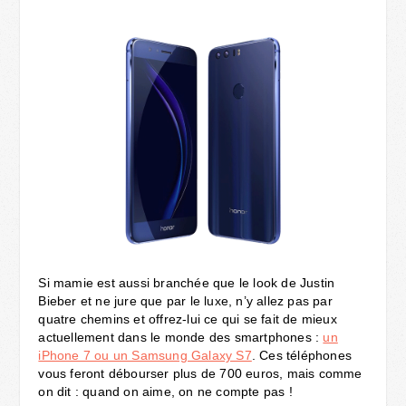
Si mamie est aussi branchée que le look de Justin
Bieber et ne jure que par le luxe, n’y allez pas par
quatre chemins et offrez-lui ce qui se fait de mieux
actuellement dans le monde des smartphones :
un
iPhone 7 ou un Samsung Galaxy S7
. Ces téléphones
vous feront débourser plus de 700 euros, mais comme
on dit : quand on aime, on ne compte pas !