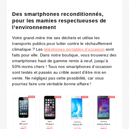
Des smartphones reconditionnés,
pour les mamies respectueuses de
l’environnement
Votre grand-mère trie ses déchets et utilise les
transports publics pour lutter contre le réchauffement
climatique ? Les
téléphones portables d’occasion
sont
faits pour elle. Dans notre boutique, vous trouverez des
smartphones haut de gamme remis à neuf, jusqu’à
50% moins chers ! Tous nos smartphones d’occasion
sont testés et passés au crible avant d’être mis en
vente. Ne négligez pas cette possibilité, car vous
pourriez faire une véritable bonne affaire !