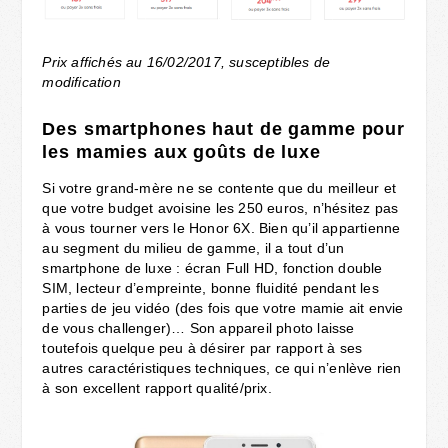
Prix affichés au 16/02/2017, susceptibles de
modification
Des smartphones haut de gamme pour
les mamies aux goûts de luxe
Si votre grand-mère ne se contente que du meilleur et
que votre budget avoisine les 250 euros, n’hésitez pas
à vous tourner vers le Honor 6X. Bien qu’il appartienne
au segment du milieu de gamme, il a tout d’un
smartphone de luxe : écran Full HD, fonction double
SIM, lecteur d’empreinte, bonne fluidité pendant les
parties de jeu vidéo (des fois que votre mamie ait envie
de vous challenger)… Son appareil photo laisse
toutefois quelque peu à désirer par rapport à ses
autres caractéristiques techniques, ce qui n’enlève rien
à son excellent rapport qualité/prix.