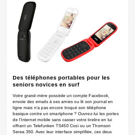
Des téléphones portables pour les
seniors novices en surf
Votre grand-mère possède un compte Facebook,
envoie des emails à ses amies ou lit son journal en
ligne mais n’a pas encore troqué son téléphone
basique contre un smartphone ? Ouvrez-lui les portes
de l’Internet mobile sans casser votre tirelire en lui
offrant un Telefunken TS450 Cosi ou un Thomson
Serea 350. Avec leur interface simplifiée, ces deux