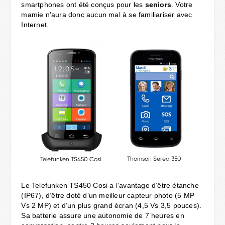
smartphones ont été conçus pour les
seniors
. Votre
mamie n’aura donc aucun mal à se familiariser avec
Internet.
Le Telefunken TS450 Cosi a l’avantage d’être étanche
(IP67), d’être doté d’un meilleur capteur photo (5 MP
Vs 2 MP) et d’un plus grand écran (4,5 Vs 3,5 pouces).
Sa batterie assure une autonomie de 7 heures en