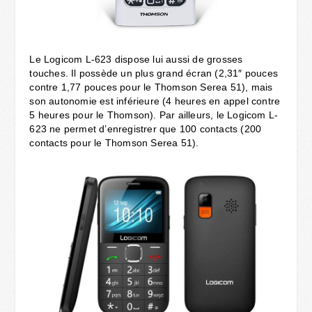
Le Logicom L-623 dispose lui aussi de grosses
touches. Il possède un plus grand écran (2,31″ pouces
contre 1,77 pouces pour le Thomson Serea 51), mais
son autonomie est inférieure (4 heures en appel contre
5 heures pour le Thomson). Par ailleurs, le Logicom L-
623 ne permet d’enregistrer que 100 contacts (200
contacts pour le Thomson Serea 51).