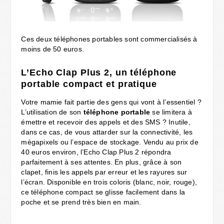
Ces deux téléphones portables sont commercialisés à
moins de 50 euros.
L’Echo Clap Plus 2, un téléphone
portable compact et pratique
Votre mamie fait partie des gens qui vont à l’essentiel ?
L’utilisation de son
téléphone portable
se limitera à
émettre et recevoir des appels et des SMS ? Inutile,
dans ce cas, de vous attarder sur la connectivité, les
mégapixels ou l’espace de stockage. Vendu au prix de
40 euros environ, l’Echo Clap Plus 2 répondra
parfaitement à ses attentes. En plus, grâce à son
clapet, finis les appels par erreur et les rayures sur
l’écran. Disponible en trois coloris (blanc, noir, rouge),
ce téléphone compact se glisse facilement dans la
poche et se prend très bien en main.