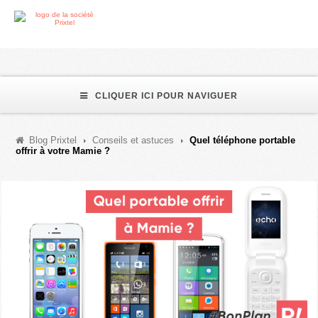
CLIQUER ICI POUR NAVIGUER
Blog Prixtel
Conseils et astuces
Quel téléphone portable
offrir à votre Mamie ?