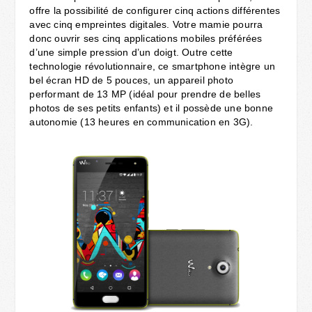
offre la possibilité de configurer cinq actions différentes
avec cinq empreintes digitales. Votre mamie pourra
donc ouvrir ses cinq applications mobiles préférées
d’une simple pression d’un doigt. Outre cette
technologie révolutionnaire, ce smartphone intègre un
bel écran HD de 5 pouces, un appareil photo
performant de 13 MP (idéal pour prendre de belles
photos de ses petits enfants) et il possède une bonne
autonomie (13 heures en communication en 3G).