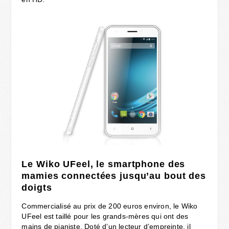
Le Wiko UFeel, le smartphone des
mamies connectées jusqu’au bout des
doigts
Commercialisé au prix de 200 euros environ, le Wiko
UFeel est taillé pour les grands-mères qui ont des
mains de pianiste. Doté d’un lecteur d’empreinte, il