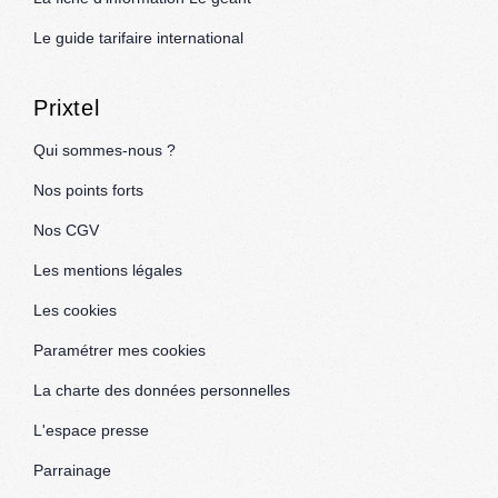
Le guide tarifaire international
Prixtel
Qui sommes-nous ?
Nos points forts
Nos CGV
Les mentions légales
Les cookies
Paramétrer mes cookies
La charte des données personnelles
L'espace presse
Parrainage