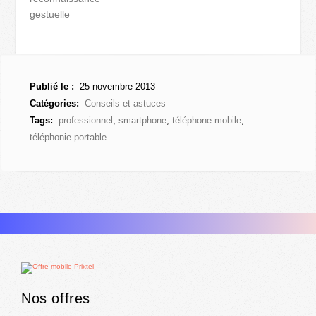
gestuelle
Publié le :
25 novembre 2013
Catégories:
Conseils et astuces
Tags:
professionnel
,
smartphone
,
téléphone mobile
,
téléphonie portable
Nos offres