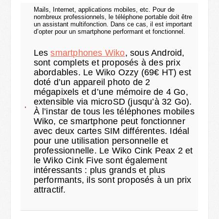
Mails, Internet, applications mobiles, etc. Pour de
nombreux professionnels, le téléphone portable doit être
un assistant multifonction. Dans ce cas, il est important
d’opter pour un smartphone performant et fonctionnel.
Les
smartphones Wiko
, sous Android,
sont complets et proposés à des prix
abordables. Le Wiko Ozzy (69€ HT) est
doté d’un appareil photo de 2
mégapixels et d’une mémoire de 4 Go,
extensible via microSD (jusqu’à 32 Go).
À l’instar de tous les téléphones mobiles
Wiko, ce smartphone peut fonctionner
avec deux cartes SIM différentes. Idéal
pour une utilisation personnelle et
professionnelle. Le Wiko Cink Peax 2 et
le Wiko Cink Five sont également
intéressants : plus grands et plus
performants, ils sont proposés à un prix
attractif.