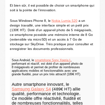
Et bien sûr, il est possible de choisir un smartphone qui
soit à la pointe de l’innovation.
Sous Windows Phone 8, le
Nokia Lumia 520
a un
design travaillé, une interface simple et un petit prix
(130€ HT). Doté d’un appareil photo de 5 mégapixels,
ce smartphone possède une mémoire interne de 8 Go
(extensible via microSD) et un accès à 7 Go de
stockage sur SkyDrive. Très pratique pour consulter et
enregistrer les documents professionnels.
Sous Android, le
smartphone Sony Xperia L
,
performant et réactif, est doté d’un appareil photo de
8 mégapixels et permet de profiter de nombreuses
applications mobiles et fonctionnalités avec une
grande fluidité, pour un prix très attractif (189€ HT).
Autre smartphone innovant, le
Samsung Galaxy S4
(489€ HT) allie
qualité, performance et technologie.
Ce modèle offre réactivité, fluidité et
de nombreuses fonctionnalités, telles