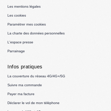
Les mentions légales
Les cookies
Paramétrer mes cookies
La charte des données personnelles
L'espace presse
Parrainage
Infos pratiques
La couverture du réseau 4G/4G+/5G
Suivre ma commande
Payer ma facture
Déclarer le vol de mon téléphone