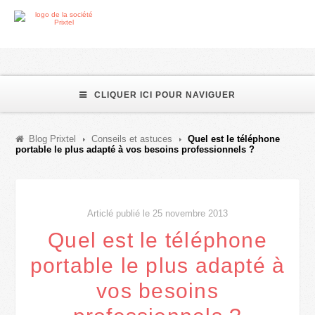
CLIQUER ICI POUR NAVIGUER
Blog Prixtel
Conseils et astuces
Quel est le téléphone
portable le plus adapté à vos besoins professionnels ?
Articlé publié le 25 novembre 2013
Quel est le téléphone
portable le plus adapté à
vos besoins