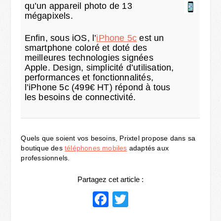
qu’un appareil photo de 13
mégapixels.
Enfin, sous iOS, l’
iPhone 5c
est un
smartphone coloré et doté des
meilleures technologies signées
Apple. Design, simplicité d’utilisation,
performances et fonctionnalités,
l’iPhone 5c (499€ HT) répond à tous
les besoins de connectivité.
Quels que soient vos besoins, Prixtel propose dans sa
boutique des
téléphones mobiles
adaptés aux
professionnels.
Partagez cet article :
Facebook
Twitter