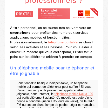
professionnels ?
À titre personnel, on se tourne très souvent vers un
smartphone
pour profiter des nombreux services,
applications mobiles et fonctionnalités.
Professionnellement, le
téléphone portable
se choisit
selon ses activités et ses besoins. Pour vous aider à
choisir un modèle qui vous correspond, Prixtel fait le
point sur les différents critères à prendre en compte.
Un téléphone mobile pour téléphoner et
être joignable
Fonctionnalité basique indispensable, un téléphone
mobile qui permet de téléphoner peut suffire ! Si vous
n’avez besoin que de passer des appels et être
joignable, sans Internet, le
téléphone mobile Nokia 100
est particulièrement adapté. Ce modèle est doté d’une
bonne autonomie (jusqu’à 35 jours en veille), de la radio
FM ou encore d’une lampe de poche. Léger et maniable,