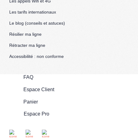
Les appels Wifi et 4G
Les tarifs internationaux
Le blog (conseils et astuces)
Résilier ma ligne
Rétracter ma ligne
Accessibilité : non conforme
FAQ
Espace Client
Panier
Espace Pro