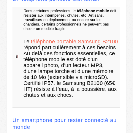
Dans certaines professions, le
téléphone mobile
doit
résister aux intempéries, chutes, etc. Artisans,
travailleurs en déplacement ou encore sur les
chantiers, certains professionnels ne peuvent pas
choisir un modèle fragile.
Le
téléphone portable Samsung B2100
répond particulièrement à ces besoins.
Au-delà des fonctions essentielles, ce
téléphone mobile est doté d’un
appareil photo, d’un lecteur MP3,
d’une lampe torche et d’une mémoire
de 10 Mo (extensible via microSD).
Certifié IP57, le Samsung B2100 (65€
HT) résiste à l’eau, à la poussière, aux
chutes et aux chocs.
Un smartphone pour rester connecté au
monde