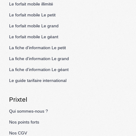
Le forfait mobile illimité
Le forfait mobile Le petit
Le forfait mobile Le grand
Le forfait mobile Le géant
La fiche d'information Le petit
La fiche d'information Le grand
La fiche d'information Le géant
Le guide tarifaire international
Prixtel
Qui sommes-nous ?
Nos points forts
Nos CGV