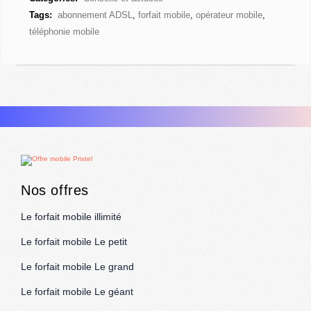
Tags:
abonnement ADSL
,
forfait mobile
,
opérateur mobile
,
téléphonie mobile
Nos offres
Le forfait mobile illimité
Le forfait mobile Le petit
Le forfait mobile Le grand
Le forfait mobile Le géant