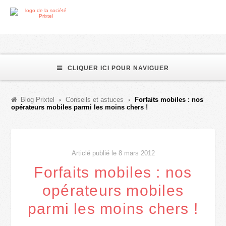
CLIQUER ICI POUR NAVIGUER
Blog Prixtel
Conseils et astuces
Forfaits mobiles : nos
opérateurs mobiles parmi les moins chers !
Articlé publié le 8 mars 2012
Forfaits mobiles : nos
opérateurs mobiles
parmi les moins chers !