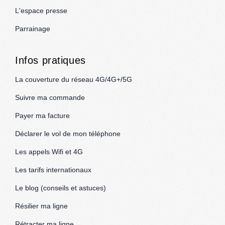
L'espace presse
Parrainage
Infos pratiques
La couverture du réseau 4G/4G+/5G
Suivre ma commande
Payer ma facture
Déclarer le vol de mon téléphone
Les appels Wifi et 4G
Les tarifs internationaux
Le blog (conseils et astuces)
Résilier ma ligne
Rétracter ma ligne