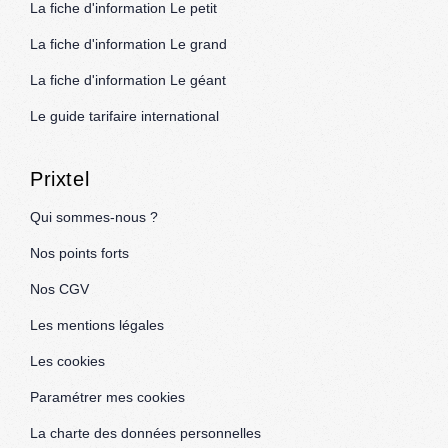
La fiche d'information Le petit
La fiche d'information Le grand
La fiche d'information Le géant
Le guide tarifaire international
Prixtel
Qui sommes-nous ?
Nos points forts
Nos CGV
Les mentions légales
Les cookies
Paramétrer mes cookies
La charte des données personnelles