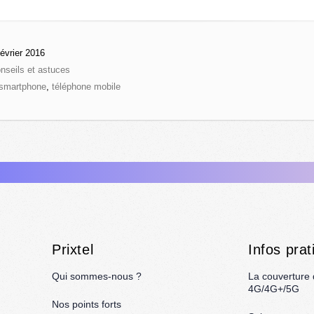
évrier 2016
nseils et astuces
smartphone
,
téléphone mobile
Prixtel
Infos prat
Qui sommes-nous ?
La couverture
4G/4G+/5G
Nos points forts