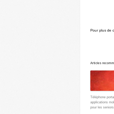
Pour plus de 
Articles recom
Téléphone porta
applications mo
pour les seniors