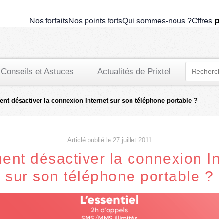
p
Nos forfaits
Nos points forts
Qui sommes-nous ?
Offres
Conseils et Astuces
Actualités de Prixtel
t désactiver la connexion Internet sur son téléphone portable ?
Articlé publié le 27 juillet 2011
nt désactiver la connexion In
sur son téléphone portable ?