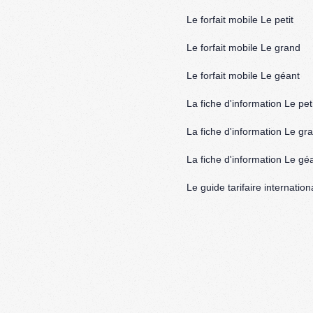
Le forfait mobile Le petit
Le forfait mobile Le grand
Le forfait mobile Le géant
La fiche d'information Le peti
La fiche d'information Le gr
La fiche d'information Le gé
Le guide tarifaire internation