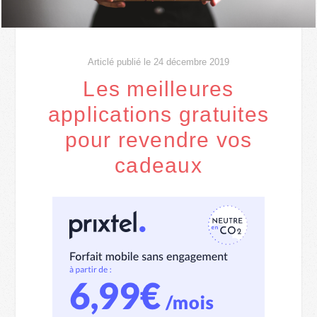
Articlé publié le 24 décembre 2019
Les meilleures
applications gratuites
pour revendre vos
cadeaux