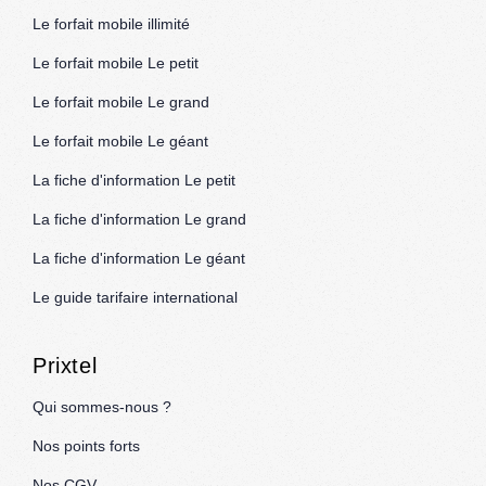
Le forfait mobile illimité
Le forfait mobile Le petit
Le forfait mobile Le grand
Le forfait mobile Le géant
La fiche d'information Le petit
La fiche d'information Le grand
La fiche d'information Le géant
Le guide tarifaire international
Prixtel
Qui sommes-nous ?
Nos points forts
Nos CGV