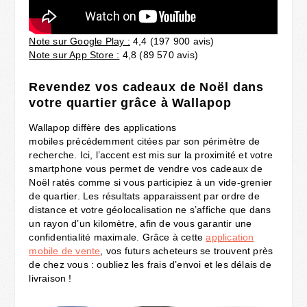
Note sur Google Play :
4,4 (197 900 avis)
Note sur App Store :
4,8 (89 570 avis)
Revendez vos cadeaux de Noël dans
votre quartier grâce à Wallapop
Wallapop diffère des applications
mobiles précédemment citées par son périmètre de
recherche. Ici, l’accent est mis sur la proximité et votre
smartphone vous permet de vendre vos cadeaux de
Noël ratés comme si vous participiez à un vide-grenier
de quartier. Les résultats apparaissent par ordre de
distance et votre géolocalisation ne s’affiche que dans
un rayon d’un kilomètre, afin de vous garantir une
confidentialité maximale. Grâce à cette
application
mobile de vente
, vos futurs acheteurs se trouvent près
de chez vous : oubliez les frais d’envoi et les délais de
livraison !