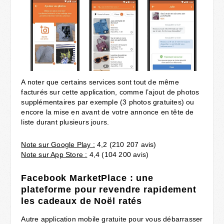
A noter que certains services sont tout de même
facturés sur cette application, comme l’ajout de photos
supplémentaires par exemple (3 photos gratuites) ou
encore la mise en avant de votre annonce en tête de
liste durant plusieurs jours.
Note sur Google Play :
4,2 (210 207 avis)
Note sur App Store :
4,4 (104 200 avis)
Facebook MarketPlace
: une
plateforme pour revendre rapidement
les cadeaux de Noël ratés
Autre application mobile gratuite pour vous débarrasser