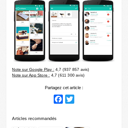
Note sur Google Play :
4,7 (937 857 avis)
Note sur App Store :
4,7 (611 300 avis)
Partagez cet article :
Facebook
Twitter
Articles recommandés