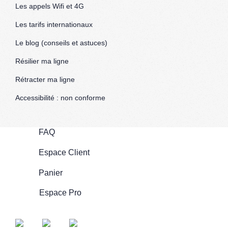
Les appels Wifi et 4G
Les tarifs internationaux
Le blog (conseils et astuces)
Résilier ma ligne
Rétracter ma ligne
Accessibilité : non conforme
FAQ
Espace Client
Panier
Espace Pro