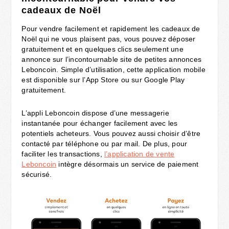
cadeaux de Noël
Pour vendre facilement et rapidement les cadeaux de
Noël qui ne vous plaisent pas, vous pouvez déposer
gratuitement et en quelques clics seulement une
annonce sur l’incontournable site de petites annonces
Leboncoin. Simple d’utilisation, cette application mobile
est disponible sur l’App Store ou sur Google Play
gratuitement.
L’appli Leboncoin dispose d’une messagerie
instantanée pour échanger facilement avec les
potentiels acheteurs. Vous pouvez aussi choisir d’être
contacté par téléphone ou par mail. De plus, pour
faciliter les transactions,
l’application de vente
Leboncoin
intègre désormais un service de paiement
sécurisé.