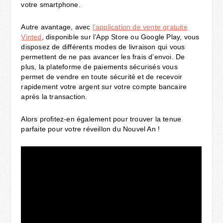
votre smartphone.
Autre avantage, avec
l’application de vente gratuite
Vinted
, disponible sur l’App Store ou Google Play, vous
disposez de différents modes de livraison qui vous
permettent de ne pas avancer les frais d’envoi. De
plus, la plateforme de paiements sécurisés vous
permet de vendre en toute sécurité et de recevoir
rapidement votre argent sur votre compte bancaire
après la transaction.
Alors profitez-en également pour trouver la tenue
parfaite pour votre réveillon du Nouvel An !