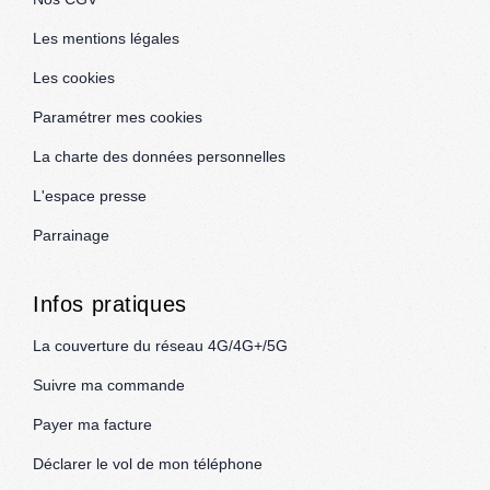
Les mentions légales
Les cookies
Paramétrer mes cookies
La charte des données personnelles
L'espace presse
Parrainage
Infos pratiques
La couverture du réseau 4G/4G+/5G
Suivre ma commande
Payer ma facture
Déclarer le vol de mon téléphone