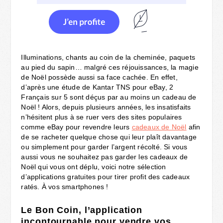
Illuminations, chants au coin de la cheminée, paquets
au pied du sapin… malgré ces réjouissances, la magie
de Noël possède aussi sa face cachée. En effet,
d’après une étude de Kantar TNS pour eBay, 2
Français sur 5 sont déçus par au moins un cadeau de
Noël ! Alors, depuis plusieurs années, les insatisfaits
n’hésitent plus à se ruer vers des sites populaires
comme eBay pour revendre leurs
cadeaux de Noël
afin
de se racheter quelque chose qui leur plaît davantage
ou simplement pour garder l’argent récolté. Si vous
aussi vous ne souhaitez pas garder les cadeaux de
Noël qui vous ont déplu, voici notre sélection
d’applications gratuites pour tirer profit des cadeaux
ratés. À vos smartphones !
Le Bon Coin, l’application
incontournable pour vendre vos