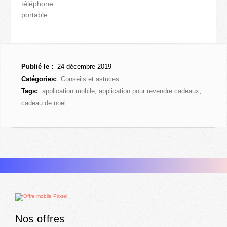
téléphone
portable
Publié le :
24 décembre 2019
Catégories:
Conseils et astuces
Tags:
application mobile
,
application pour revendre cadeaux
,
cadeau de noël
Nos offres