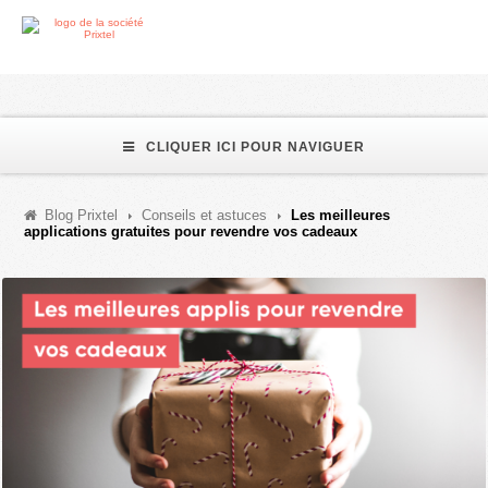
CLIQUER ICI POUR NAVIGUER
Blog Prixtel
Conseils et astuces
Les meilleures
applications gratuites pour revendre vos cadeaux