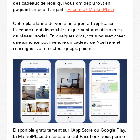
des cadeaux de Noël qui vous ont déplu tout en
gagnant un peu d’argent :
Facebook MarketPlace
.
Cette plateforme de vente, intégrée à l’application
Facebook, est disponible uniquement aux utilisateurs
du réseau social. En quelques clics, vous pouvez créer
une annonce pour vendre un cadeau de Noël raté et
renseigner votre secteur géographique.
Disponible gratuitement sur l’App Store ou Google Play,
la MarketPlace du réseau social Facebook vous permet