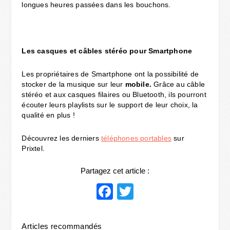
longues heures passées dans les bouchons.
Les casques et câbles stéréo pour Smartphone
Les propriétaires de Smartphone ont la possibilité de
stocker de la musique sur leur
mobile.
Grâce au câble
stéréo et aux casques filaires ou Bluetooth, ils pourront
écouter leurs playlists sur le support de leur choix, la
qualité en plus !
Découvrez les derniers
téléphones portables
sur
Prixtel.
Partagez cet article :
Facebook
Twitter
Articles recommandés