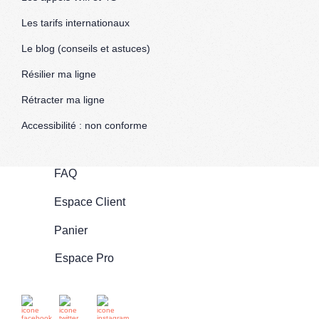
Les tarifs internationaux
Le blog (conseils et astuces)
Résilier ma ligne
Rétracter ma ligne
Accessibilité : non conforme
FAQ
Espace Client
Panier
Espace Pro