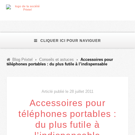
CLIQUER ICI POUR NAVIGUER
Blog Prixtel
Conseils et astuces
Accessoires pour
téléphones portables : du plus futile à l’indispensable
Articlé publié le 28 juillet 2011
Accessoires pour
téléphones portables :
du plus futile à