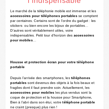
l’indispensable
Le marché de la téléphonie mobile est immense et les
accessoires pour téléphones portables
se comptent
par centaines. Certains sont de l’ordre du gadget : les
stickers ou bien encore les bijoux de portables…
D’autres sont véritablement utiles, voire
indispensables. Petit tour d’horizon des
accessoires
pour mobiles
…
Housse et protection écran pour votre téléphone
portable
Depuis l’arrivée des smartphones, les
téléphones
portables
sont devenus des objets à la fois beaux et
fragiles dont il faut prendre soin. Actuellement, les
accessoires pour mobiles
les plus vendus sont la
coque de protection et la housse pour Smartphone
.
Bien à l’abri dans son étui, votre
téléphone portable
ne craint (presque) plus rien !