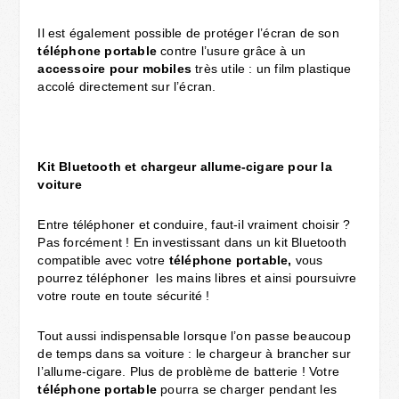
Il est également possible de protéger l’écran de son
téléphone portable
contre l’usure grâce à un
accessoire pour mobiles
très utile : un film plastique
accolé directement sur l’écran.
Kit Bluetooth et chargeur allume-cigare pour la
voiture
Entre téléphoner et conduire, faut-il vraiment choisir ?
Pas forcément ! En investissant dans un kit Bluetooth
compatible avec votre
téléphone
portable,
vous
pourrez téléphoner les mains libres et ainsi poursuivre
votre route en toute sécurité !
Tout aussi indispensable lorsque l’on passe beaucoup
de temps dans sa voiture : le chargeur à brancher sur
l’allume-cigare. Plus de problème de batterie ! Votre
téléphone portable
pourra se charger pendant les