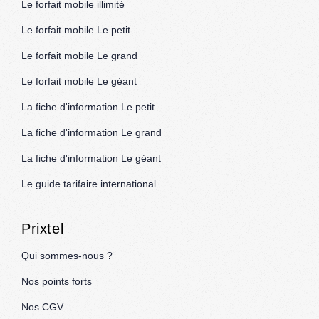
Le forfait mobile illimité
Le forfait mobile Le petit
Le forfait mobile Le grand
Le forfait mobile Le géant
La fiche d'information Le petit
La fiche d'information Le grand
La fiche d'information Le géant
Le guide tarifaire international
Prixtel
Qui sommes-nous ?
Nos points forts
Nos CGV