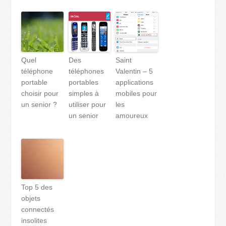
Quel
Des
Saint
téléphone
téléphones
Valentin – 5
portable
portables
applications
choisir pour
simples à
mobiles pour
un senior ?
utiliser pour
les
un senior
amoureux
Top 5 des
objets
connectés
insolites