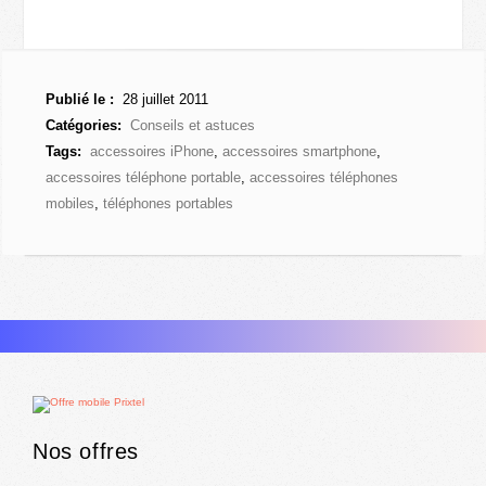
Publié le :
28 juillet 2011
Catégories:
Conseils et astuces
Tags:
accessoires iPhone
,
accessoires smartphone
,
accessoires téléphone portable
,
accessoires téléphones
mobiles
,
téléphones portables
Nos offres