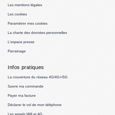
Les mentions légales
Les cookies
Paramétrer mes cookies
La charte des données personnelles
L'espace presse
Parrainage
Infos pratiques
La couverture du réseau 4G/4G+/5G
Suivre ma commande
Payer ma facture
Déclarer le vol de mon téléphone
Les appels Wifi et 4G