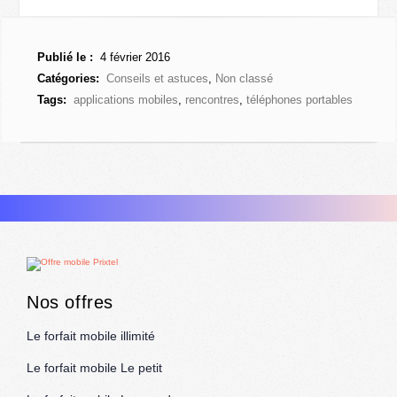
Publié le :
4 février 2016
Catégories:
Conseils et astuces
,
Non classé
Tags:
applications mobiles
,
rencontres
,
téléphones portables
Nos offres
Le forfait mobile illimité
Le forfait mobile Le petit