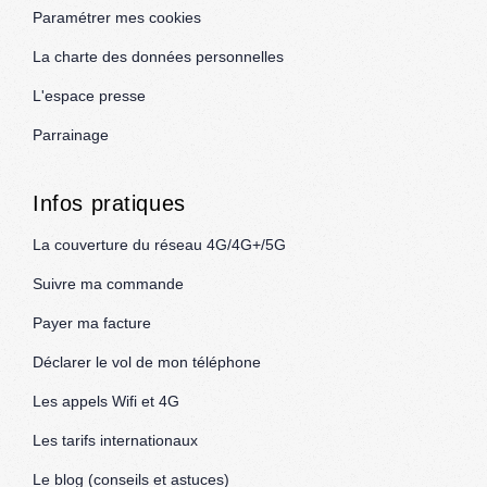
Paramétrer mes cookies
La charte des données personnelles
L'espace presse
Parrainage
Infos pratiques
La couverture du réseau 4G/4G+/5G
Suivre ma commande
Payer ma facture
Déclarer le vol de mon téléphone
Les appels Wifi et 4G
Les tarifs internationaux
Le blog (conseils et astuces)