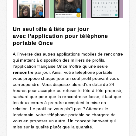
Un seul tête à tête par jour
avec l’application pour téléphone
portable Once
A l’inverse des autres applications mobiles de rencontre
qui mettent à disposition des milliers de profils,
l’application française Once n’offre qu’une seule
rencontre
par jour. Ainsi, votre téléphone portable
vous propose chaque jour un seul profil pouvant vous
correspondre. Vous disposez alors d’un délai de 24
heures pour accepter ou refuser le tête-à-tête proposé,
sachant que pour que la rencontre se fasse, il faut que
les deux cœurs à prendre acceptent la mise en
relation. Le profil ne vous plaît pas ? Attendez le
lendemain, votre téléphone portable se chargera de
vous en proposer un autre. Un concept innovant qui
mise sur la qualité plutôt que la quantité.