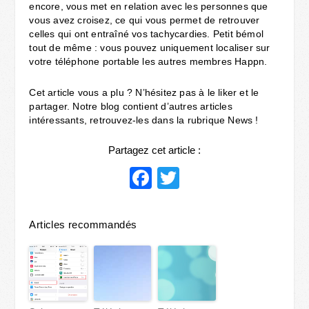
encore, vous met en relation avec les personnes que
vous avez croisez, ce qui vous permet de retrouver
celles qui ont entraîné vos tachycardies. Petit bémol
tout de même : vous pouvez uniquement localiser sur
votre téléphone portable les autres membres Happn.
Cet article vous a plu ? N’hésitez pas à le liker et le
partager. Notre blog contient d’autres articles
intéressants, retrouvez-les dans la rubrique News !
Partagez cet article :
Facebook
Twitter
Articles recommandés