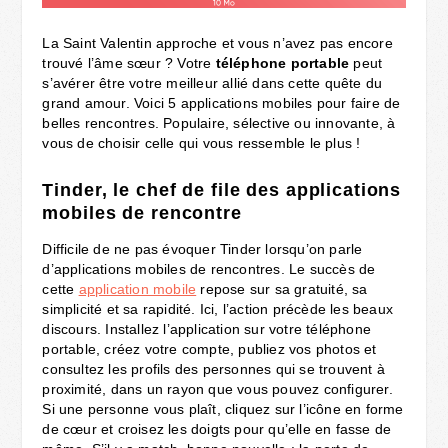
La Saint Valentin approche et vous n’avez pas encore
trouvé l’âme sœur ? Votre
téléphone portable
peut
s’avérer être votre meilleur allié dans cette quête du
grand amour. Voici 5 applications mobiles pour faire de
belles rencontres. Populaire, sélective ou innovante, à
vous de choisir celle qui vous ressemble le plus !
Tinder, le chef de file des applications
mobiles de rencontre
Difficile de ne pas évoquer Tinder lorsqu’on parle
d’applications mobiles de rencontres. Le succès de
cette
application mobile
repose sur sa gratuité, sa
simplicité et sa rapidité. Ici, l’action précède les beaux
discours. Installez l’application sur votre téléphone
portable, créez votre compte, publiez vos photos et
consultez les profils des personnes qui se trouvent à
proximité, dans un rayon que vous pouvez configurer.
Si une personne vous plaît, cliquez sur l’icône en forme
de cœur et croisez les doigts pour qu’elle en fasse de