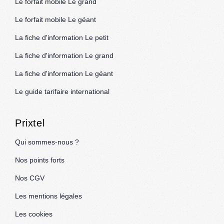
Le forfait mobile Le grand
Le forfait mobile Le géant
La fiche d'information Le petit
La fiche d'information Le grand
La fiche d'information Le géant
Le guide tarifaire international
Prixtel
Qui sommes-nous ?
Nos points forts
Nos CGV
Les mentions légales
Les cookies