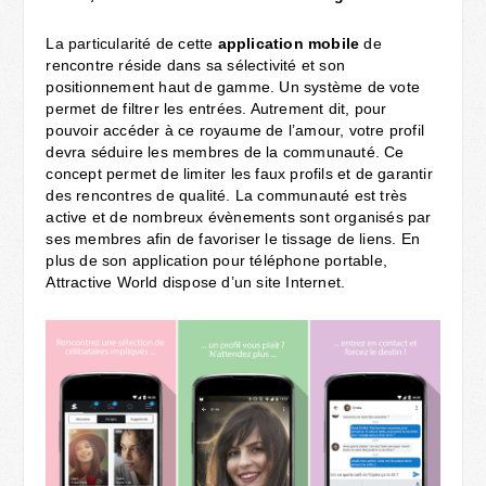
La particularité de cette
application mobile
de
rencontre réside dans sa sélectivité et son
positionnement haut de gamme. Un système de vote
permet de filtrer les entrées. Autrement dit, pour
pouvoir accéder à ce royaume de l’amour, votre profil
devra séduire les membres de la communauté. Ce
concept permet de limiter les faux profils et de garantir
des rencontres de qualité. La communauté est très
active et de nombreux évènements sont organisés par
ses membres afin de favoriser le tissage de liens. En
plus de son application pour téléphone portable,
Attractive World dispose d’un site Internet.