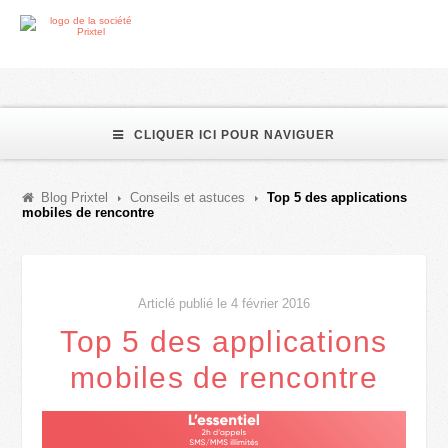
CLIQUER ICI POUR NAVIGUER
Blog Prixtel
Conseils et astuces
Top 5 des applications
mobiles de rencontre
Articlé publié le 4 février 2016
Top 5 des applications
mobiles de rencontre