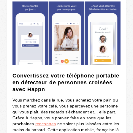
Convertissez votre téléphone portable
en détecteur de personnes croisées
avec Happn
Vous marchez dans la rue, vous achetez votre pain ou
vous prenez votre café, vous apercevez une personne
qui vous plaît, des regards s’échangent et… elle part.
Grâce à Happn, vous pouvez faire en sorte que les
prochaines
rencontres
ne soient plus laissées entre les
mains du hasard. Cette application mobile, française là