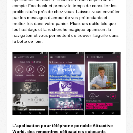
compte Facebook et prenez le temps de consulter les
profils situés près de chez vous. Laissez-vous envoûter
par les messages d’amour de vos prétendants et
mettez-les dans votre panier. Plusieurs outils tels que
les hashtags et la recherche magique optimisent la
navigation et vous permettent de trouver l’aiguille dans
la botte de foin.
L’application pour téléphone portable Attractive
World, des rencontres célibataires exigeants