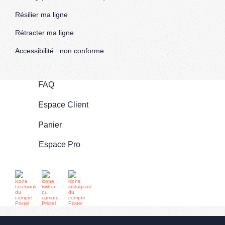
Résilier ma ligne
Rétracter ma ligne
Accessibilité : non conforme
FAQ
Espace Client
Panier
Espace Pro