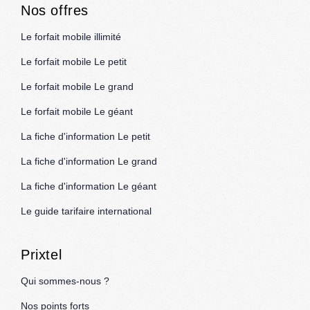
Nos offres
Le forfait mobile illimité
Le forfait mobile Le petit
Le forfait mobile Le grand
Le forfait mobile Le géant
La fiche d'information Le petit
La fiche d'information Le grand
La fiche d'information Le géant
Le guide tarifaire international
Prixtel
Qui sommes-nous ?
Nos points forts