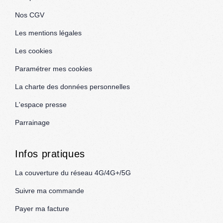
Nos CGV
Les mentions légales
Les cookies
Paramétrer mes cookies
La charte des données personnelles
L'espace presse
Parrainage
Infos pratiques
La couverture du réseau 4G/4G+/5G
Suivre ma commande
Payer ma facture