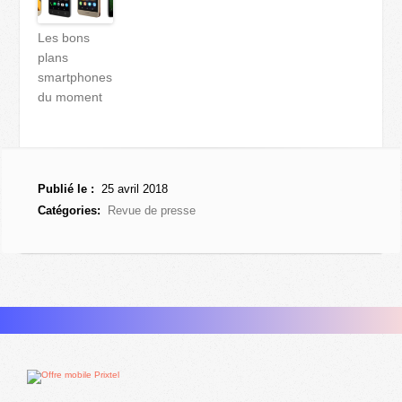
Les bons
plans
smartphones
du moment
Publié le :
25 avril 2018
Catégories:
Revue de presse