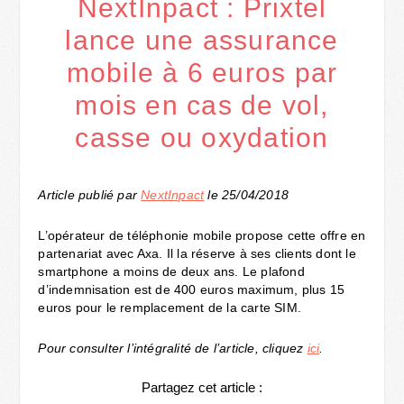
NextInpact : Prixtel
lance une assurance
mobile à 6 euros par
mois en cas de vol,
casse ou oxydation
Article publié par
NextInpact
le 25/04/2018
L’opérateur de téléphonie mobile propose cette offre en
partenariat avec Axa. Il la réserve à ses clients dont le
smartphone a moins de deux ans. Le plafond
d’indemnisation est de 400 euros maximum, plus 15
euros pour le remplacement de la carte SIM.
Pour consulter l’intégralité de l’article, cliquez
ici
.
Partagez cet article :