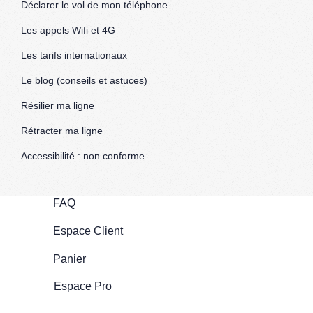
Déclarer le vol de mon téléphone
Les appels Wifi et 4G
Les tarifs internationaux
Le blog (conseils et astuces)
Résilier ma ligne
Rétracter ma ligne
Accessibilité : non conforme
FAQ
Espace Client
Panier
Espace Pro