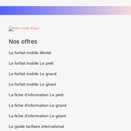
Nos offres
Le forfait mobile illimité
Le forfait mobile Le petit
Le forfait mobile Le grand
Le forfait mobile Le géant
La fiche d'information Le petit
La fiche d'information Le grand
La fiche d'information Le géant
Le guide tarifaire international