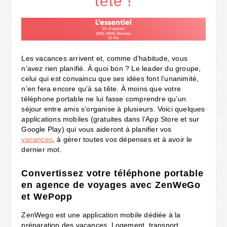
tête !
Les vacances arrivent et, comme d’habitude, vous
n’avez rien planifié. À quoi bon ? Le leader du groupe,
celui qui est convaincu que ses idées font l’unanimité,
n’en fera encore qu’à sa tête. À moins que votre
téléphone portable ne lui fasse comprendre qu’un
séjour entre amis s’organise à plusieurs. Voici quelques
applications mobiles (gratuites dans l’App Store et sur
Google Play) qui vous aideront à planifier vos
vacances
, à gérer toutes vos dépenses et à avoir le
dernier mot.
Convertissez votre téléphone portable
en agence de voyages avec ZenWeGo
et WePopp
ZenWego est une application mobile dédiée à la
préparation des vacances. Logement, transport,