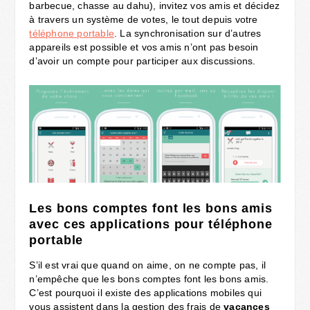
barbecue, chasse au dahu), invitez vos amis et décidez
à travers un système de votes, le tout depuis votre
téléphone portable
. La synchronisation sur d’autres
appareils est possible et vos amis n’ont pas besoin
d’avoir un compte pour participer aux discussions.
Les bons comptes font les bons amis
avec ces applications pour téléphone
portable
S’il est vrai que quand on aime, on ne compte pas, il
n’empêche que les bons comptes font les bons amis.
C’est pourquoi il existe des applications mobiles qui
vous assistent dans la gestion des frais de
vacances