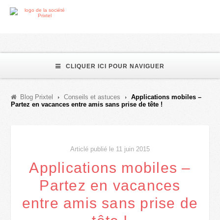
CLIQUER ICI POUR NAVIGUER
Blog Prixtel
Conseils et astuces
Applications mobiles –
Partez en vacances entre amis sans prise de tête !
Articlé publié le 11 juin 2015
Applications mobiles –
Partez en vacances
entre amis sans prise de