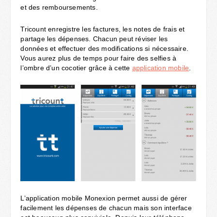
et des remboursements.
Tricount enregistre les factures, les notes de frais et
partage les dépenses. Chacun peut réviser les
données et effectuer des modifications si nécessaire.
Vous aurez plus de temps pour faire des selfies à
l’ombre d’un cocotier grâce à cette
application mobile
.
L’application mobile Monexion permet aussi de gérer
facilement les dépenses de chacun mais son interface