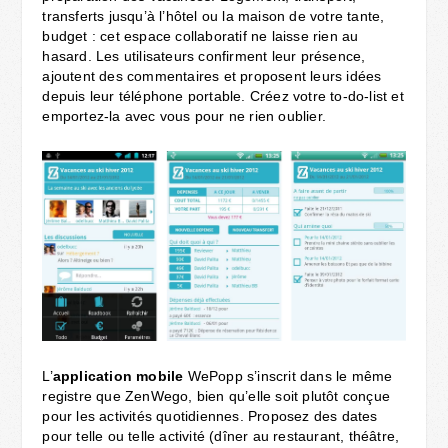
transferts jusqu’à l’hôtel ou la maison de votre tante,
budget : cet espace collaboratif ne laisse rien au
hasard. Les utilisateurs confirment leur présence,
ajoutent des commentaires et proposent leurs idées
depuis leur téléphone portable. Créez votre to-do-list et
emportez-la avec vous pour ne rien oublier.
L’
application mobile
WePopp s’inscrit dans le même
registre que ZenWego, bien qu’elle soit plutôt conçue
pour les activités quotidiennes. Proposez des dates
pour telle ou telle activité (dîner au restaurant, théâtre,