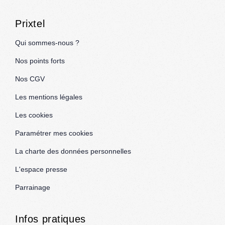
Prixtel
Qui sommes-nous ?
Nos points forts
Nos CGV
Les mentions légales
Les cookies
Paramétrer mes cookies
La charte des données personnelles
L'espace presse
Parrainage
Infos pratiques