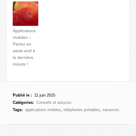
Applications
mobiles –
Partez en
week-end à
la dernière
minute !
Publié le :
11 juin 2015
Catégories:
Conseils et astuces
Tags:
applications mobiles
,
téléphones portables
,
vacances