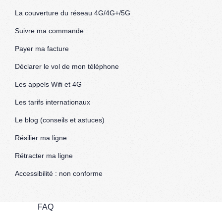
La couverture du réseau 4G/4G+/5G
Suivre ma commande
Payer ma facture
Déclarer le vol de mon téléphone
Les appels Wifi et 4G
Les tarifs internationaux
Le blog (conseils et astuces)
Résilier ma ligne
Rétracter ma ligne
Accessibilité : non conforme
FAQ