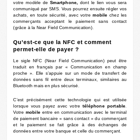
votre modèle de
Smartphone,
dont le lien vous sera
communiqué par SMS. Vous pourrez ensuite régler vos
achats, en toute sécurité, avec votre
mobile
chez les
commerçants acceptant le paiement sans contact
(grâce à la Near Field Communication).
Qu’est-ce que la NFC et comment
permet-elle de payer ?
Le sigle NFC (Near Field Communication) peut être
traduit en français par « Communication en champ
proche ». Elle s’appuie sur un mode de transfert de
données sans fil entre deux terminaux, similaires au
Bluetooth mais en plus sécurisé.
C’est précisément cette technologie qui est utilisée
lorsque vous payez avec votre
téléphone
portable
.
Votre
mobile
entre en communication avec le terminal
de paiement bancaire « sans contact » du commerçant
et le paiement se fait grâce à des échanges de
données entre votre banque et celle du commerçant.