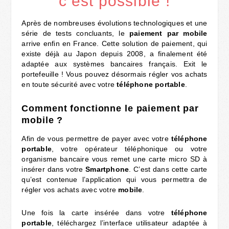
c’est possible !
Après de nombreuses évolutions technologiques et une
série de tests concluants, le
paiement
par
mobile
arrive enfin en France. Cette solution de paiement, qui
existe déjà au Japon depuis 2008, a finalement été
adaptée aux systèmes bancaires français. Exit le
portefeuille ! Vous pouvez désormais régler vos achats
en toute sécurité avec votre
téléphone portable
.
Comment fonctionne le paiement par
mobile ?
Afin de vous permettre de payer avec votre
téléphone
portable
, votre opérateur téléphonique ou votre
organisme bancaire vous remet une carte micro SD à
insérer dans votre
Smartphone
. C’est dans cette carte
qu’est contenue l’application qui vous permettra de
régler vos achats avec votre
mobile
.
Une fois la carte insérée dans votre
téléphone
portable
, téléchargez l’interface utilisateur adaptée à