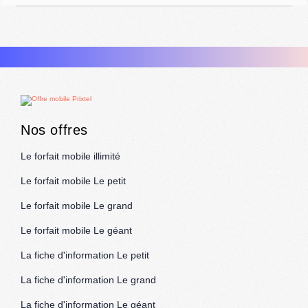
Nos offres
Le forfait mobile illimité
Le forfait mobile Le petit
Le forfait mobile Le grand
Le forfait mobile Le géant
La fiche d'information Le petit
La fiche d'information Le grand
La fiche d'information Le géant