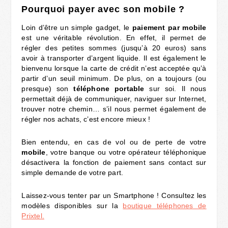
Pourquoi payer avec son mobile ?
Loin d’être un simple gadget, le
paiement par
mobile
est une véritable révolution. En effet, il permet de
régler des petites sommes (jusqu’à 20 euros) sans
avoir à transporter d’argent liquide. Il est également le
bienvenu lorsque la carte de crédit n’est acceptée qu’à
partir d’un seuil minimum. De plus, on a toujours (ou
presque) son
téléphone
portable
sur soi. Il nous
permettait déjà de communiquer, naviguer sur Internet,
trouver notre chemin… s’il nous permet également de
régler nos achats, c’est encore mieux !
Bien entendu, en cas de vol ou de perte de votre
mobile
, votre banque ou votre opérateur téléphonique
désactivera la fonction de paiement sans contact sur
simple demande de votre part.
Laissez-vous tenter par un Smartphone ! Consultez les
modèles disponibles sur la
boutique téléphones de
Prixtel.