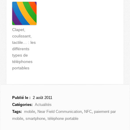
Clapet,
coulissant,
tactile… : les
différents
types de
téléphones
portables
Publié le :
2 août 2011
Catégories:
Actualités
Tags:
mobile
,
Near Field Communication
,
NFC
,
paiement par
mobile
,
smartphone
,
téléphone portable