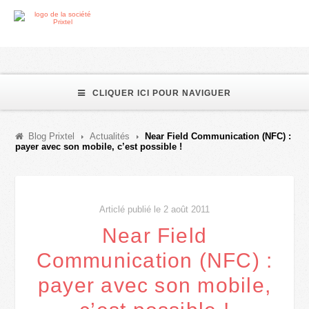
CLIQUER ICI POUR NAVIGUER
Blog Prixtel
Actualités
Near Field Communication (NFC) :
payer avec son mobile, c’est possible !
Articlé publié le 2 août 2011
Near Field
Communication (NFC) :
payer avec son mobile,