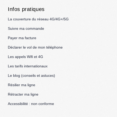
Infos pratiques
La couverture du réseau 4G/4G+/5G
Suivre ma commande
Payer ma facture
Déclarer le vol de mon téléphone
Les appels Wifi et 4G
Les tarifs internationaux
Le blog (conseils et astuces)
Résilier ma ligne
Rétracter ma ligne
Accessibilité : non conforme