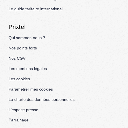
Le guide tarifaire international
Prixtel
Qui sommes-nous ?
Nos points forts
Nos CGV
Les mentions légales
Les cookies
Paramétrer mes cookies
La charte des données personnelles
L'espace presse
Parrainage