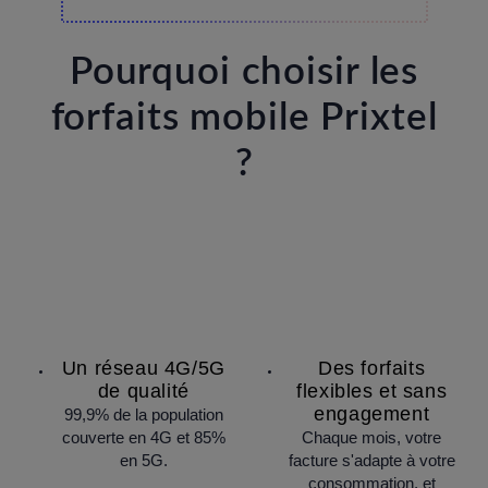
Pourquoi choisir les
forfaits mobile Prixtel
?
Un réseau 4G/5G
Des forfaits
de qualité
flexibles et sans
engagement
99,9% de la population
couverte en 4G et 85%
Chaque mois, votre
en 5G.
facture s'adapte à votre
consommation, et