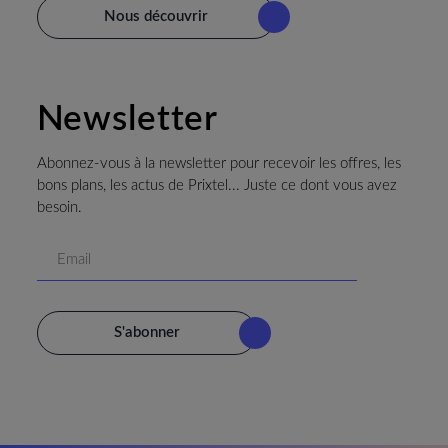
Nous découvrir
Newsletter
Abonnez-vous à la newsletter pour recevoir les offres, les
bons plans, les actus de Prixtel... Juste ce dont vous avez
besoin.
S'abonner