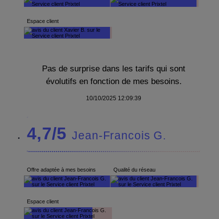
Espace client
Pas de surprise dans les tarifs qui sont
évolutifs en fonction de mes besoins.
10/10/2025 12:09:39
4,7/5
Jean-Francois G.
Offre adaptée à mes besoins
Qualité du réseau
Espace client