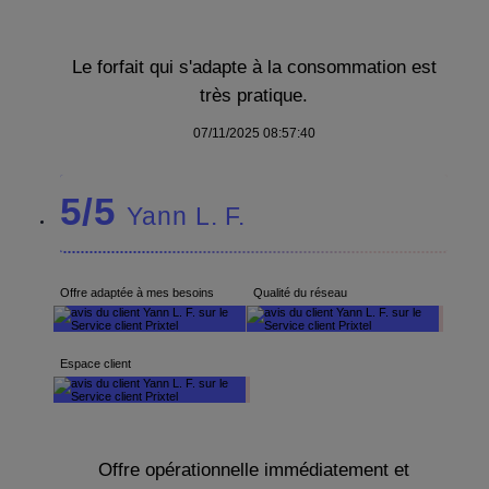
Le forfait qui s'adapte à la consommation est
très pratique.
07/11/2025 08:57:40
5/5
Yann L. F.
Offre adaptée à mes besoins
Qualité du réseau
Espace client
Offre opérationnelle immédiatement et