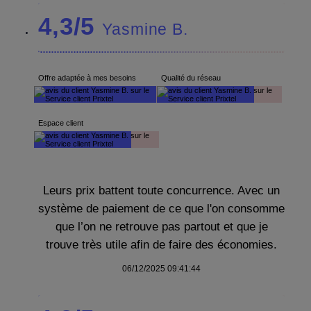
4,3/5
Yasmine B.
Offre adaptée à mes besoins
Qualité du réseau
Espace client
Leurs prix battent toute concurrence. Avec un
système de paiement de ce que l'on consomme
que l’on ne retrouve pas partout et que je
trouve très utile afin de faire des économies.
06/12/2025 09:41:44