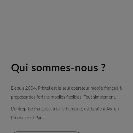
Qui sommes-nous ?
Depuis 2004, Prixtel est le seul opérateur mobile français à
proposer des forfaits mobiles flexibles. Tout simplement.
L'entreprise française, à taille humaine, est basée à Aix-en-
Provence et Paris.