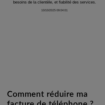
besoins de la clientèle, et fiabilité des services.
10/10/2025 09:04:01
Comment réduire ma
facture de téléphone ?