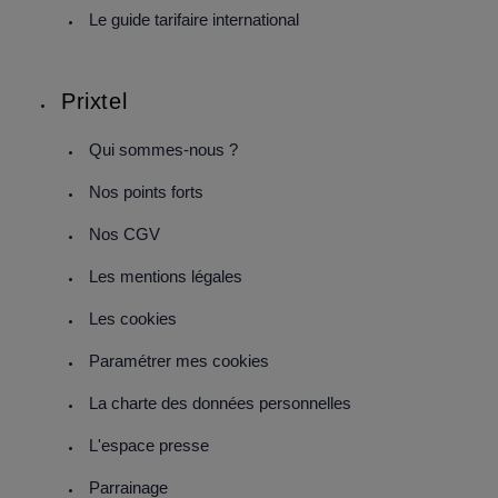
Le guide tarifaire international
Prixtel
Qui sommes-nous ?
Nos points forts
Nos CGV
Les mentions légales
Les cookies
Paramétrer mes cookies
La charte des données personnelles
L'espace presse
Parrainage