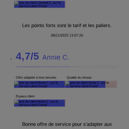
Les points forts sont le tarif et les paliers.
08/11/2025 13:07:26
4,7/5
Annie C.
Offre adaptée à mes besoins
Qualité du réseau
Espace client
Bonne offre de service pour s'adapter aux