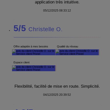
application très intuitive.
05/12/2025 08:33:12
5/5
Christelle O.
Offre adaptée à mes besoins
Qualité du réseau
Espace client
Flexibilité, facilité de mise en route. Simplicité.
04/12/2025 20:39:52