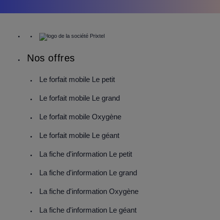
Nos offres
Le forfait mobile Le petit
Le forfait mobile Le grand
Le forfait mobile Oxygène
Le forfait mobile Le géant
La fiche d'information Le petit
La fiche d'information Le grand
La fiche d'information Oxygène
La fiche d'information Le géant