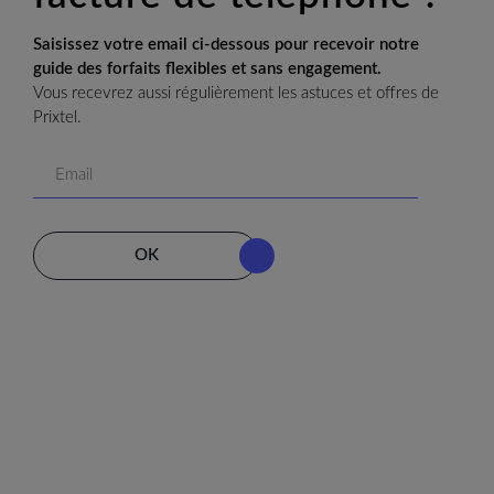
Saisissez votre email ci-dessous pour recevoir notre
guide des forfaits flexibles et sans engagement.
Vous recevrez aussi régulièrement les astuces et offres de
Prixtel.
OK