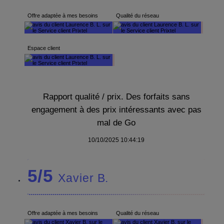
Offre adaptée à mes besoins
Qualité du réseau
Espace client
Rapport qualité / prix. Des forfaits sans
engagement à des prix intéressants avec pas
mal de Go
10/10/2025 10:44:19
5/5
Xavier B.
Offre adaptée à mes besoins
Qualité du réseau