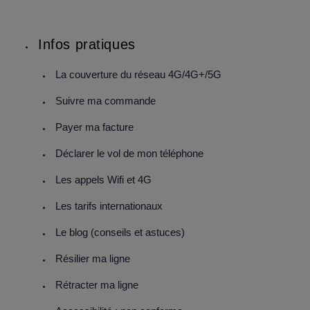
Infos pratiques
La couverture du réseau 4G/4G+/5G
Suivre ma commande
Payer ma facture
Déclarer le vol de mon téléphone
Les appels Wifi et 4G
Les tarifs internationaux
Le blog (conseils et astuces)
Résilier ma ligne
Rétracter ma ligne