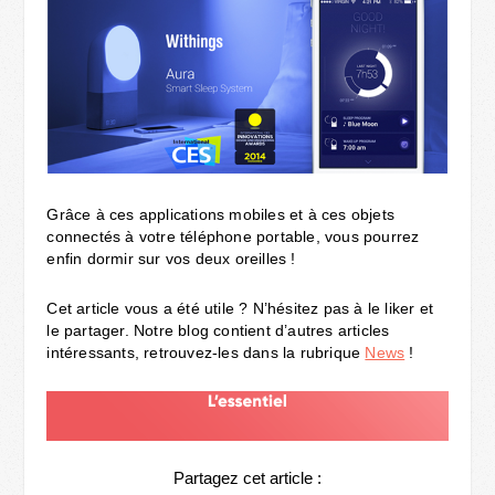
Grâce à ces applications mobiles et à ces objets
connectés à votre téléphone portable, vous pourrez
enfin dormir sur vos deux oreilles !
Cet article vous a été utile ? N’hésitez pas à le liker et
le partager. Notre blog contient d’autres articles
intéressants, retrouvez-les dans la rubrique
News
!
Partagez cet article :