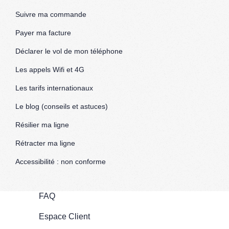
Suivre ma commande
Payer ma facture
Déclarer le vol de mon téléphone
Les appels Wifi et 4G
Les tarifs internationaux
Le blog (conseils et astuces)
Résilier ma ligne
Rétracter ma ligne
Accessibilité : non conforme
FAQ
Espace Client