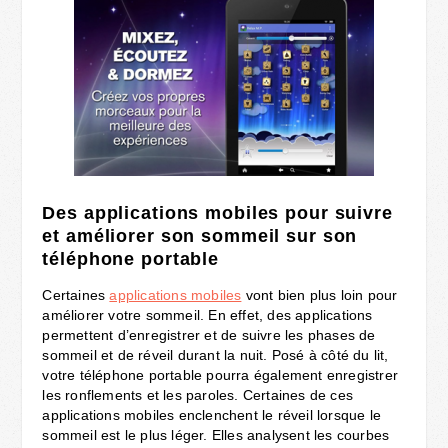
Des applications mobiles pour suivre
et améliorer son sommeil sur son
téléphone portable
Certaines
applications mobiles
vont bien plus loin pour
améliorer votre sommeil. En effet, des applications
permettent d’enregistrer et de suivre les phases de
sommeil et de réveil durant la nuit. Posé à côté du lit,
votre téléphone portable pourra également enregistrer
les ronflements et les paroles. Certaines de ces
applications mobiles enclenchent le réveil lorsque le
sommeil est le plus léger. Elles analysent les courbes