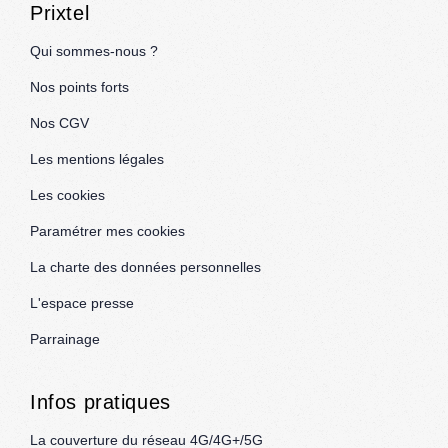
Prixtel
Qui sommes-nous ?
Nos points forts
Nos CGV
Les mentions légales
Les cookies
Paramétrer mes cookies
La charte des données personnelles
L'espace presse
Parrainage
Infos pratiques
La couverture du réseau 4G/4G+/5G