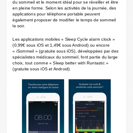
du sommeil et le moment idéal pour se réveiller et être
en pleine forme. Selon les activités de la journée, des
applications pour téléphone portable peuvent
également proposer de modifier le temps de sommeil
le soir.
Les applications mobiles « Sleep Cycle alarm clock »
(0,99€ sous iOS et 1,49€ sous Android) ou encore
« iSommeil » (gratuite sous iOS), développées par des
spécialistes médicaux du sommeil, font partie du large
choix, tout comme « Sleep better with Runtastic »
(gratuite sous iOS et Android).