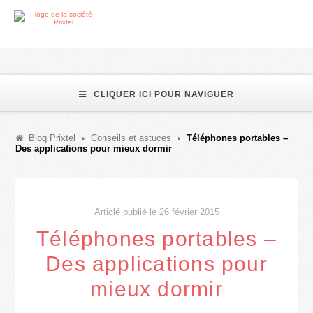
CLIQUER ICI POUR NAVIGUER
Blog Prixtel
Conseils et astuces
Téléphones portables –
Des applications pour mieux dormir
Articlé publié le 26 février 2015
Téléphones portables –
Des applications pour
mieux dormir