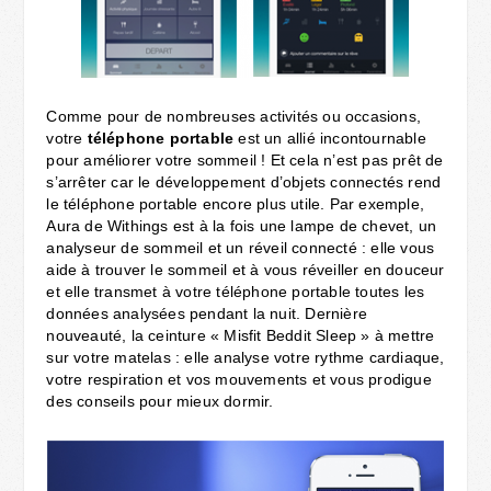
Comme pour de nombreuses activités ou occasions,
votre
téléphone portable
est un allié incontournable
pour améliorer votre sommeil ! Et cela n’est pas prêt de
s’arrêter car le développement d’objets connectés rend
le téléphone portable encore plus utile. Par exemple,
Aura de Withings est à la fois une lampe de chevet, un
analyseur de sommeil et un réveil connecté : elle vous
aide à trouver le sommeil et à vous réveiller en douceur
et elle transmet à votre téléphone portable toutes les
données analysées pendant la nuit. Dernière
nouveauté, la ceinture « Misfit Beddit Sleep » à mettre
sur votre matelas : elle analyse votre rythme cardiaque,
votre respiration et vos mouvements et vous prodigue
des conseils pour mieux dormir.