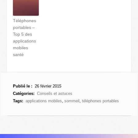
Téléphones
portables –
Top 5 des
applications
mobiles
santé
Publié le :
26 février 2015
Catégories:
Conseils et astuces
Tags:
applications mobiles
,
sommeil
,
téléphones portables