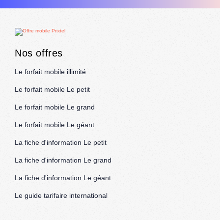
Nos offres
Le forfait mobile illimité
Le forfait mobile Le petit
Le forfait mobile Le grand
Le forfait mobile Le géant
La fiche d'information Le petit
La fiche d'information Le grand
La fiche d'information Le géant
Le guide tarifaire international