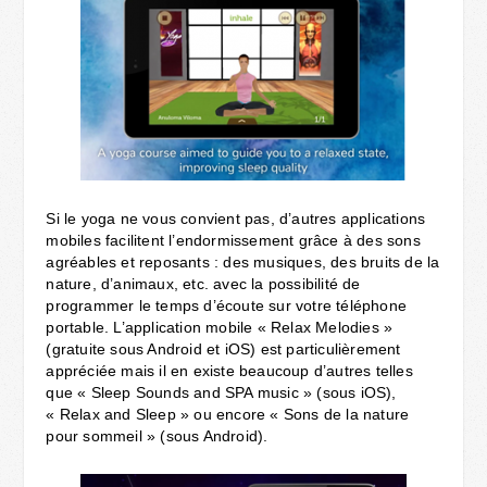
Si le yoga ne vous convient pas, d’autres applications
mobiles facilitent l’endormissement grâce à des sons
agréables et reposants : des musiques, des bruits de la
nature, d’animaux, etc. avec la possibilité de
programmer le temps d’écoute sur votre téléphone
portable. L’application mobile « Relax Melodies »
(gratuite sous Android et iOS) est particulièrement
appréciée mais il en existe beaucoup d’autres telles
que « Sleep Sounds and SPA music » (sous iOS),
« Relax and Sleep » ou encore « Sons de la nature
pour sommeil » (sous Android).