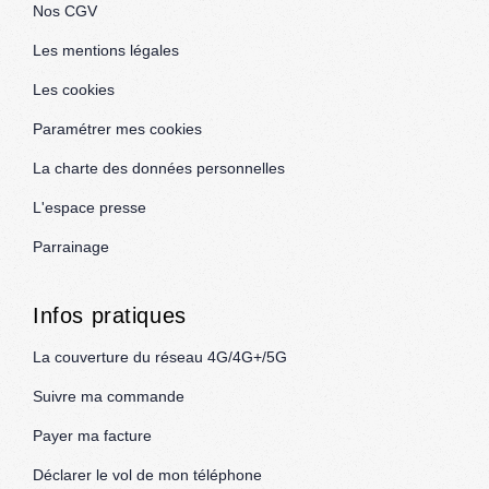
Nos CGV
Les mentions légales
Les cookies
Paramétrer mes cookies
La charte des données personnelles
L'espace presse
Parrainage
Infos pratiques
La couverture du réseau 4G/4G+/5G
Suivre ma commande
Payer ma facture
Déclarer le vol de mon téléphone