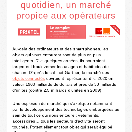
quotidien, un marché
propice aux opérateurs
Au-delà des ordinateurs et des
smartphones
, les
objets qui vous entourent sont de plus en plus
intelligents. D’ici quelques années, ils pourraient
largement bouleverser les usages et habitudes de
chacun. D’après le cabinet Gartner, le marché des
objets connectés
devraient représenter d’ici 2020 en
valeur 1900 milliards de dollars et près de 30 milliards
d’unités (contre 2,5 milliards d’unités en 2009).
Une explosion du marché qui s’explique notamment
par le développement des technologies embarquées au
sein de tout ce qui nous entoure : vêtements,
accessoires… tous les secteurs d’activité seront
touchés. Potentiellement tout objet qui serait équipé