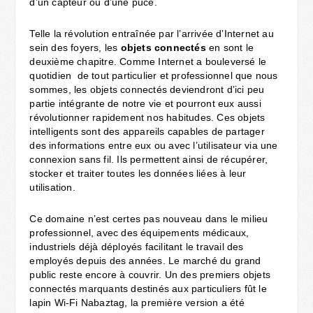
d’un capteur ou d’une puce.
Telle la révolution entraînée par l’arrivée d’Internet au
sein des foyers, les
objets connectés
en sont le
deuxième chapitre. Comme Internet a bouleversé le
quotidien de tout particulier et professionnel que nous
sommes, les objets connectés deviendront d’ici peu
partie intégrante de notre vie et pourront eux aussi
révolutionner rapidement nos habitudes. Ces objets
intelligents sont des appareils capables de partager
des informations entre eux ou avec l’utilisateur via une
connexion sans fil. Ils permettent ainsi de récupérer,
stocker et traiter toutes les données liées à leur
utilisation.
Ce domaine n’est certes pas nouveau dans le milieu
professionnel, avec des équipements médicaux,
industriels déjà déployés facilitant le travail des
employés depuis des années. Le marché du grand
public reste encore à couvrir. Un des premiers objets
connectés marquants destinés aux particuliers fût le
lapin Wi-Fi Nabaztag, la première version a été