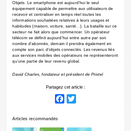
Objets. Le smartphone est aujourd’hui le seul
équipement capable de permettre aux utilisateurs de
recevoir et centraliser en temps réel toutes les
informations souhaitées relatives à leurs usages et
habitudes (maison, voiture, santé…). La bataille sur ce
secteur ne fait alors que commencer. Un opérateur
télécom se définit aujourd’hui entre autre par son
nombre d’abonnés, demain il prendra également en
compte son parc d’objets connectés. Les revenus liés
aux services mobiles des opérateurs ne représenteront
qu’une partie de leur revenu global.
David Charles, fondateur et président de Prixtel
Partagez cet article :
Facebook
Twitter
Articles recommandés