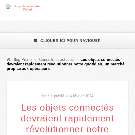
CLIQUER ICI POUR NAVIGUER
Blog Prixtel
Conseils et astuces
Les objets connectés
devraient rapidement révolutionner notre quotidien, un marché
propice aux opérateurs
Articlé publié le 4 février 2014
Les objets connectés
devraient rapidement
révolutionner notre