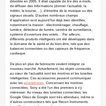
dévoilée en 2005. Il était capable de lire des e-mails,
de diffuser des informations (donner l’actualité, la
météo, la bourse,…), d’émettre de la musique ou des
signaux visuels. D’autres nombreux champs
d’application sont aujourd’hui déjà bien identifiés,
notamment la maison : électroménager, chauffage,
lumière, détecteur de fumée, caméra de surveillance,
système d’ouverture des volets… Par ailleurs,
différents produits intelligents ont été développés dans
le domaine de la santé et du bien-être, tels que des
balances connectées ou des capteurs de fréquence
cardiaque.
De plus en plus de fabricants veulent intégrer ce
nouveau marché. Actuellement, les objets connectés
au cœur de l’actualité sont les montres et les lunettes
intelligentes. Ces accessoires peuvent communiquer
avec les
smartphones
. Concernant les montres
connectées, Sony a été l’un des premiers à s’y
intéresser. Au niveau des lunettes connectées, les
Google Glass de Google sont très attendues, même si
d’autres constructeurs tels que Recon Instruments