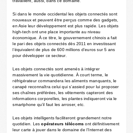
travaillent, aussi, dans ce domaine.
Si dans le monde occidental les objets connectés sont
nouveaux et peuvent être perçus comme des gadgets,
en Asie leur développement est plus rapide. Les objets
high-tech ont une place importante au niveau
économique. À ce titre, le gouvernement chinois a fait
le pari des objets connectés dès 2011 en investissant
l’équivalent de plus de 600 millions d’euros sur 5 ans
pour développer ce secteur.
Les objets connectés sont amenés à intégrer
massivement la vie quotidienne. À court terme, le
réfrigérateur commandera les aliments manquants, le
canapé reconnaîtra celui qui s’assied pour lui proposer
ses chaînes préférées, les vêtements capteront des
informations corporelles, les plantes indiqueront via le
smartphone qu’il faut les arroser, etc.
Les objets intelligents faciliteront grandement notre
quotidien. Les
opérateurs télécoms
ont définitivement
leur carte à jouer dans le domaine de l’Internet des