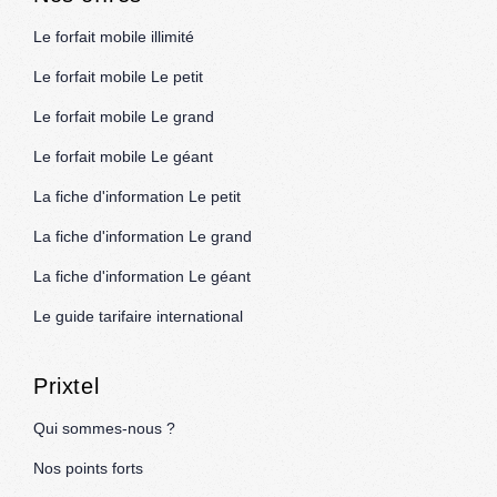
Le forfait mobile illimité
Le forfait mobile Le petit
Le forfait mobile Le grand
Le forfait mobile Le géant
La fiche d'information Le petit
La fiche d'information Le grand
La fiche d'information Le géant
Le guide tarifaire international
Prixtel
Qui sommes-nous ?
Nos points forts