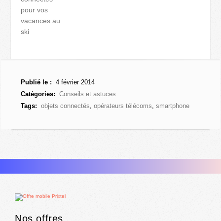
pour vos
vacances au
ski
Publié le :
4 février 2014
Catégories:
Conseils et astuces
Tags:
objets connectés
,
opérateurs télécoms
,
smartphone
Nos offres