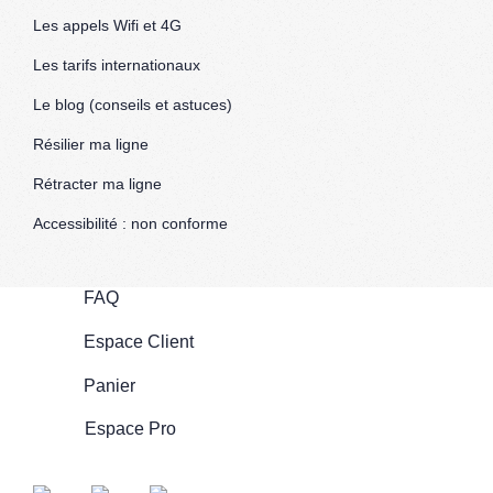
Les appels Wifi et 4G
Les tarifs internationaux
Le blog (conseils et astuces)
Résilier ma ligne
Rétracter ma ligne
Accessibilité : non conforme
FAQ
Espace Client
Panier
Espace Pro